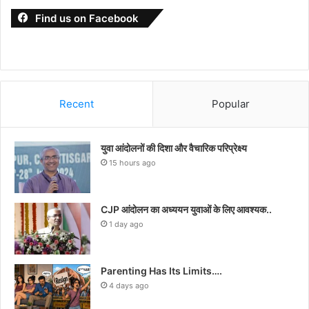
Find us on Facebook
Recent
Popular
युवा आंदोलनों की दिशा और वैचारिक परिप्रेक्ष्य
15 hours ago
CJP आंदोलन का अध्ययन युवाओं के लिए आवश्यक..
1 day ago
Parenting Has Its Limits….
4 days ago