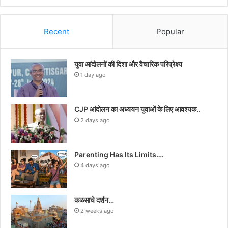
Recent
Popular
युवा आंदोलनों की दिशा और वैचारिक परिप्रेक्ष्य
1 day ago
CJP आंदोलन का अध्ययन युवाओं के लिए आवश्यक..
2 days ago
Parenting Has Its Limits….
4 days ago
कळसाचे दर्शन…
2 weeks ago