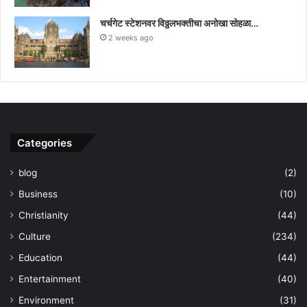
चर्चगेट स्टेशनवर विठ्ठलभक्तीचा अनोखा सोहळा…
2 weeks ago
Categories
blog
(2)
Business
(10)
Christianity
(44)
Culture
(234)
Education
(44)
Entertainment
(40)
Environment
(31)