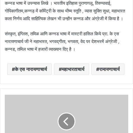
कन्नड भाषा में उपन्यास लिखे । भारतीय इतिहास पुराणागलू, तिरुप्पावाई,
गोपिकागीतम,कन्नड़ में कॉमेंट्री के साथ भीष्म स्तुति , व्यास सुक्ति सुधा, महाभारत
कला निर्णय आदि साहित्यिक लेखन भी उन्होंन कन्नड और अंग्रेजी में किया है ।
संस्कृत, इंग्लिश, तमिळ आणि कन्नड भाषा में मास्टरी हासिल किये प्रा. के एस
नारायणाचार्य जी ने महाभारत, भगवद्‌गीता, भगवता, वेद पर देशभरमें अंग्रेजी ,
कन्नड, तमिल भाषा में हजारों व्याख्यान दिए है ।
के एस नारायणाचार्य
महाभारताचार्य
रामायणाचार्य