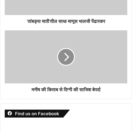
'तांबड्या माती'तील साधा माणूस भालजी पेंढारकर
मनीष की किताब से दिग्गी की साजिश बेपर्दा
Find us on Facebook