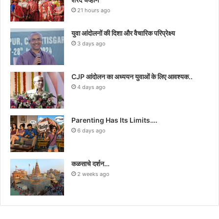
21 hours ago
युवा आंदोलनों की दिशा और वैचारिक परिप्रेक्ष्य
3 days ago
CJP आंदोलन का अध्ययन युवाओं के लिए आवश्यक..
4 days ago
Parenting Has Its Limits….
6 days ago
कळसाचे दर्शन…
2 weeks ago