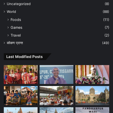
Uncategorized
(8)
World
(88)
Foods
(11)
Games
(7)
Travel
(2)
कोकण प्रान्त
(49)
Last Modified Posts