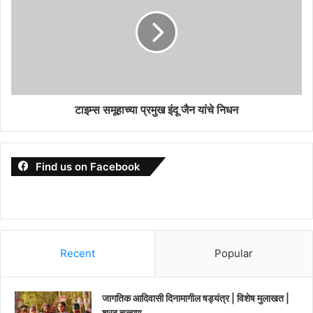
टाइम्स समूहाच्या प्रमुख इंदू जैन यांचे निधन
Find us on Facebook
Recent
Popular
जागतिक आदिवासी दिनामागील षड्यंत्र | विशेष मुलाखत |
शरद चव्हाण