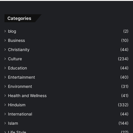
Categories
blog
(2)
Business
(10)
Christianity
(44)
Culture
(234)
Education
(44)
Entertainment
(40)
Environment
(31)
Health and Wellness
(41)
Hinduism
(332)
International
(44)
Islam
(144)
Life Style
(27)