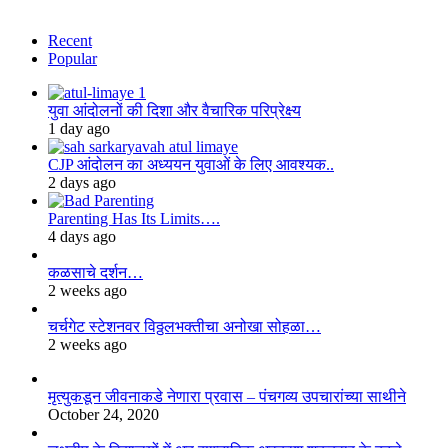
Recent
Popular
युवा आंदोलनों की दिशा और वैचारिक परिप्रेक्ष्य
1 day ago
CJP आंदोलन का अध्ययन युवाओं के लिए आवश्यक..
2 days ago
Parenting Has Its Limits….
4 days ago
कळसाचे दर्शन…
2 weeks ago
चर्चगेट स्टेशनवर विठ्ठलभक्तीचा अनोखा सोहळा…
2 weeks ago
मृत्युकडून जीवनाकडे नेणारा प्रवास – पंचगव्य उपचारांच्या साथीने
October 24, 2020