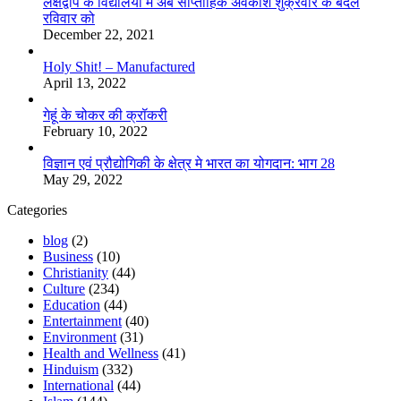
लक्षद्वीप के विद्यालयों में अब साप्ताहिक अवकाश शुक्रवार के बदले
रविवार को
December 22, 2021
Holy Shit! – Manufactured
April 13, 2022
गेहूं के चोकर की क्रॉकरी
February 10, 2022
विज्ञान एवं प्रौद्योगिकी के क्षेत्र मे भारत का योगदान: भाग 28
May 29, 2022
Categories
blog
(2)
Business
(10)
Christianity
(44)
Culture
(234)
Education
(44)
Entertainment
(40)
Environment
(31)
Health and Wellness
(41)
Hinduism
(332)
International
(44)