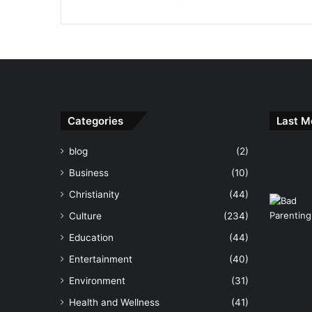
Categories
Last M
blog
(2)
Business
(10)
Christianity
(44)
Culture
(234)
Education
(44)
Entertainment
(40)
Environment
(31)
Health and Wellness
(41)