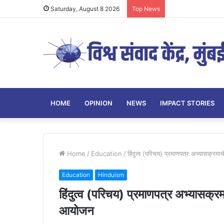
Saturday, August 8 2026
Top News
HOME
OPINION
NEWS
IMPACT STORIES
Home
/
Education
/
हिंदुत्व (परिचय) प्रमाणपत्र अभ्यासक्रमा
Education
Hinduism
हिंदुत्व (परिचय) प्रमाणपत्र अभ्यासक्रम
आयोजन