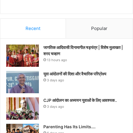
Recent
Popular
जागतिक आदिवासी दिनामागील षड्यंत्र | विशेष मुलाखत |
शरद चव्हाण
13 hours ago
युवा आंदोलनों की दिशा और वैचारिक परिप्रेक्ष्य
3 days ago
CJP आंदोलन का अध्ययन युवाओं के लिए आवश्यक..
3 days ago
Parenting Has Its Limits….
6 days ago