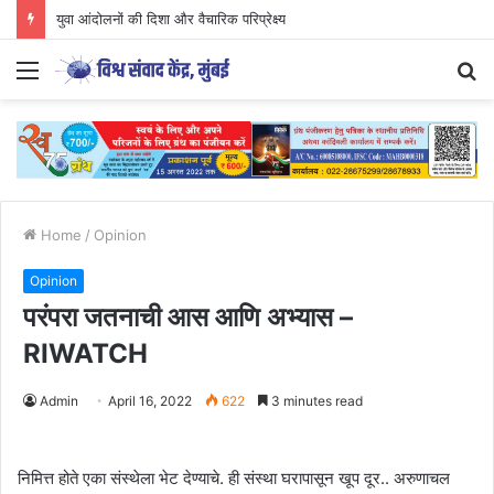
युवा आंदोलनों की दिशा और वैचारिक परिप्रेक्ष्य
Menu
S
fo
Home
/
Opinion
Opinion
परंपरा जतनाची आस आणि अभ्यास –
RIWATCH
Admin
April 16, 2022
622
3 minutes read
निमित्त होते एका संस्थेला भेट देण्याचे. ही संस्था घरापासून खूप दूर.. अरुणाचल