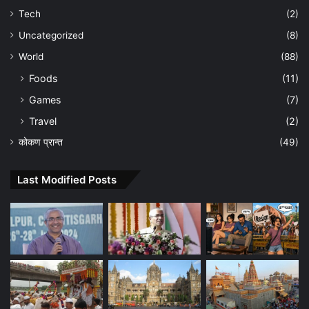
Tech
(2)
Uncategorized
(8)
World
(88)
Foods
(11)
Games
(7)
Travel
(2)
कोकण प्रान्त
(49)
Last Modified Posts