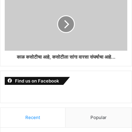
काळ कसोटीचा आहे, कसोटीला सांगा वारसा संघर्षाचा आहे...
Find us on Facebook
Recent
Popular