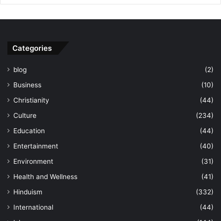
Categories
blog
(2)
Business
(10)
Christianity
(44)
Culture
(234)
Education
(44)
Entertainment
(40)
Environment
(31)
Health and Wellness
(41)
Hinduism
(332)
International
(44)