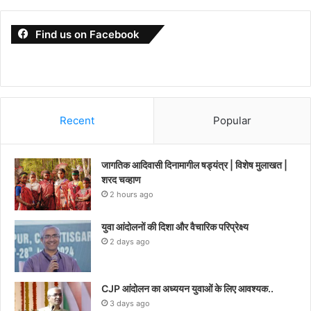
Find us on Facebook
Recent
Popular
जागतिक आदिवासी दिनामागील षड्यंत्र | विशेष मुलाखत |
शरद चव्हाण
2 hours ago
युवा आंदोलनों की दिशा और वैचारिक परिप्रेक्ष्य
2 days ago
CJP आंदोलन का अध्ययन युवाओं के लिए आवश्यक..
3 days ago