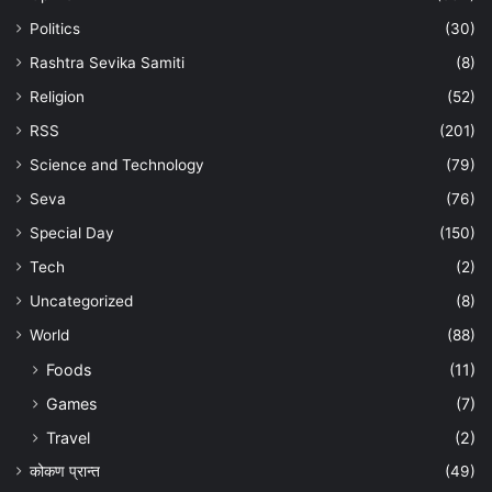
Politics
(30)
Rashtra Sevika Samiti
(8)
Religion
(52)
RSS
(201)
Science and Technology
(79)
Seva
(76)
Special Day
(150)
Tech
(2)
Uncategorized
(8)
World
(88)
Foods
(11)
Games
(7)
Travel
(2)
कोकण प्रान्त
(49)