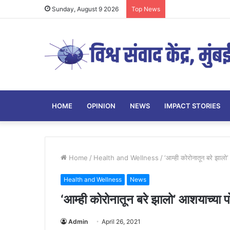
Sunday, August 9 2026
Top News
HOME
OPINION
NEWS
IMPACT STORIES
Home
/
Health and Wellness
/
‘आम्ही कोरोनातून बरे झालो’
Health and Wellness
News
‘आम्ही कोरोनातून बरे झालो’ आशयाच्या प
Admin
April 26, 2021