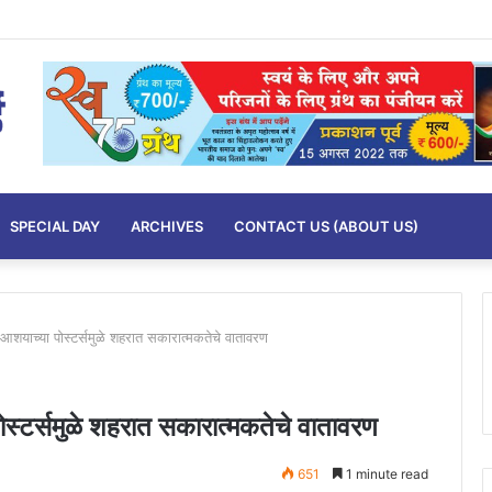
SPECIAL DAY
ARCHIVES
CONTACT US (ABOUT US)
 आशयाच्या पोस्टर्समुळे शहरात सकारात्मकतेचे वातावरण
ोस्टर्समुळे शहरात सकारात्मकतेचे वातावरण
651
1 minute read