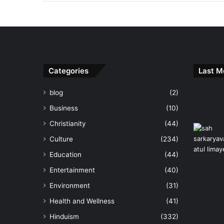
Categories
Last M
blog
(2)
Business
(10)
Christianity
(44)
Culture
(234)
Education
(44)
Entertainment
(40)
Environment
(31)
Health and Wellness
(41)
Hinduism
(332)