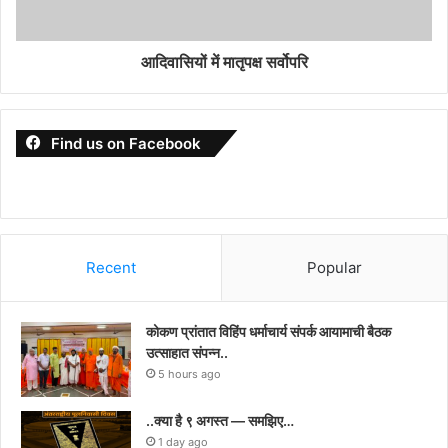
आदिवासियों में मातृपक्ष सर्वोपरि
Find us on Facebook
Recent
Popular
कोकण प्रांतात विहिंप धर्माचार्य संपर्क आयामाची बैठक
उत्साहात संपन्न..
5 hours ago
..क्या है ९ अगस्त — समझिए…
1 day ago