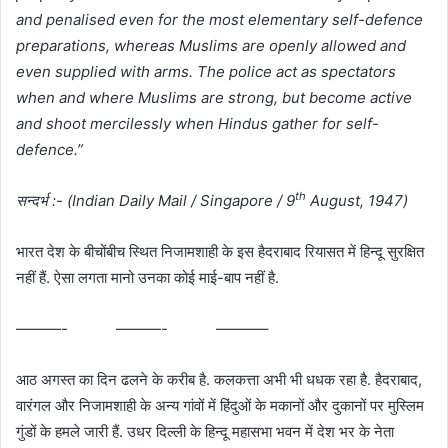
and penalised even for the most elementary self-defence
preparations, whereas Muslims are openly allowed and
even supplied with arms. The police act as spectators
when and where Muslims are strong, but become active
and shoot mercilessly when Hindus gather for self-
defence.”
th
सन्दर्भ :-
(Indian Daily Mail / Singapore / 9
August, 1947)
भारत देश के बीचोंबीच स्थित निजामशाही के इस हैदराबाद रियासत में हिन्दू सुरक्षित
नहीं हैं. ऐसा लगता मानो उनका कोई माई-बाप नहीं है.
———- ———- ———–
आठ अगस्त का दिन ढलने के करीब है. कलकत्ता अभी भी धधक रहा है. हैदराबाद,
वारंगल और निजामशाही के अन्य गांवों में हिंदुओं के मकानों और दुकानों पर मुस्लिम
गुंडों के हमले जारी हैं. उधर दिल्ली के हिन्दू महासभा भवन में देश भर के नेता