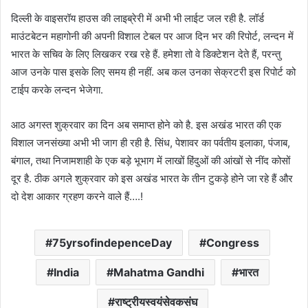
दिल्ली के वाइसरॉय हाउस की लाइब्रेरी में अभी भी लाईट जल रही है. लॉर्ड
माउंटबेटन महागोनी की अपनी विशाल टेबल पर आज दिन भर की रिपोर्ट, लन्दन में
भारत के सचिव के लिए लिखकर रख रहे हैं. हमेशा तो वे डिक्टेशन देते हैं, परन्तु
आज उनके पास इसके लिए समय ही नहीं. अब कल उनका सेक्रटरी इस रिपोर्ट को
टाईप करके लन्दन भेजेगा.
आठ अगस्त शुक्रवार का दिन अब समाप्त होने को है. इस अखंड भारत की एक
विशाल जनसंख्या अभी भी जाग ही रही है. सिंध, पेशावर का पर्वतीय इलाका, पंजाब,
बंगाल, तथा निजामशाही के एक बड़े भूभाग में लाखों हिंदुओं की आंखों से नींद कोसों
दूर है. ठीक अगले शुक्रवार को इस अखंड भारत के तीन टुकड़े होने जा रहे हैं और
दो देश आकार ग्रहण करने वाले हैं….!
75yrsofindepenceDay
Congress
India
Mahatma Gandhi
भारत
राष्ट्रीयस्वयंसेवकसंघ