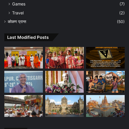
Games
(7)
Travel
(2)
कोकण प्रान्त
(50)
Last Modified Posts