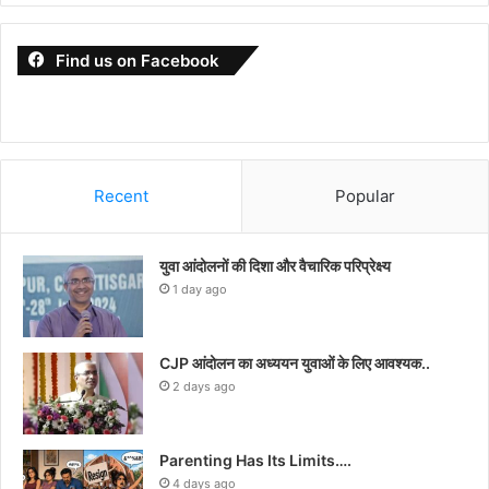
Find us on Facebook
Recent
Popular
युवा आंदोलनों की दिशा और वैचारिक परिप्रेक्ष्य
1 day ago
CJP आंदोलन का अध्ययन युवाओं के लिए आवश्यक..
2 days ago
Parenting Has Its Limits….
4 days ago