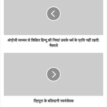
अंग्रेजी माध्यम से शिक्षित हिन्दू की निष्ठां उसके धर्म के प्रति नहीं रहती:
मैकाले
त्रिपुरा के बलिदानी स्वयंसेवक