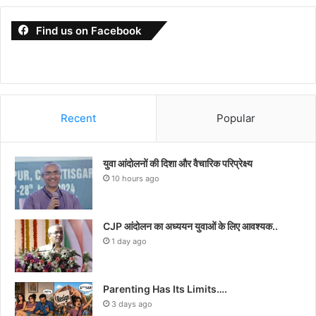
Find us on Facebook
Recent
Popular
युवा आंदोलनों की दिशा और वैचारिक परिप्रेक्ष्य
10 hours ago
CJP आंदोलन का अध्ययन युवाओं के लिए आवश्यक..
1 day ago
Parenting Has Its Limits….
3 days ago