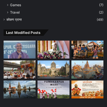
Games
(7)
Travel
(2)
कोकण प्रान्त
(49)
Last Modified Posts