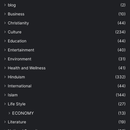
blog
(2)
Business
(10)
Christianity
(44)
Culture
(234)
Education
(44)
Entertainment
(40)
Environment
(31)
Health and Wellness
(41)
Hinduism
(332)
International
(44)
Islam
(144)
Life Style
(27)
ECONOMY
(13)
Literature
(19)