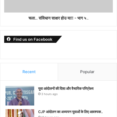
चला.. संविधान साक्षर होउ या!! - भाग ५ .
Find us on Facebook
Recent
Popular
युवा आंदोलनों की दिशा और वैचारिक परिप्रेक्ष्य
3 hours ago
CJP आंदोलन का अध्ययन युवाओं के लिए आवश्यक..