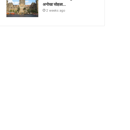
अनोखा सोहळा…
2 weeks ago