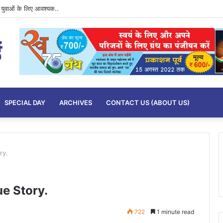
ुवाओं के लिए आवश्यक..
SPECIAL DAY
ARCHIVES
CONTACT US (ABOUT US)
ry.
rue Story.
722
1 minute read