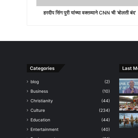
हरदीप सिंग पुरी यांच्या वक्तव्याने CNN ची 'बोलती बंद'
Categories
Last M
blog
(2)
Business
(10)
Christianity
(44)
Culture
(234)
Education
(44)
Entertainment
(40)