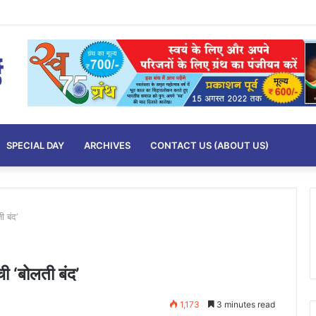
SPECIAL DAY
ARCHIVES
CONTACT US (ABOUT US)
ी बंद’
ची ‘बोलती बंद’
1,173
3 minutes read