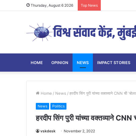
Thursday, August 6 2026
Top News
HOME
OPINION
NEWS
IMPACT STORIES
Home
/
News
/
हरदीप सिंग पुरी यांच्या वक्तव्याने CNN ची ‘बोलत
News
Politics
हरदीप सिंग पुरी यांच्या वक्तव्याने CNN 
vskdesk
November 2, 2022