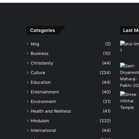
Categories
Last M
blog
(2)
Business
(10)
Christianity
(44)
Culture
(234)
Education
(44)
Entertainment
(40)
Environment
(31)
Health and Wellness
(41)
Hinduism
(332)
International
(44)