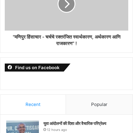
"मणिपुर हिंसाचार - चर्चचे रक्तरंजित स्वार्थकारण, अर्थकारण आणि
राजकारण" !
Find us on Facebook
Recent
Popular
युवा आंदोलनों की दिशा और वैचारिक परिप्रेक्ष्य
12 hours ago