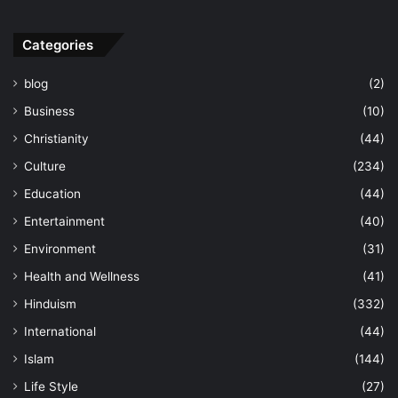
Categories
blog
(2)
Business
(10)
Christianity
(44)
Culture
(234)
Education
(44)
Entertainment
(40)
Environment
(31)
Health and Wellness
(41)
Hinduism
(332)
International
(44)
Islam
(144)
Life Style
(27)