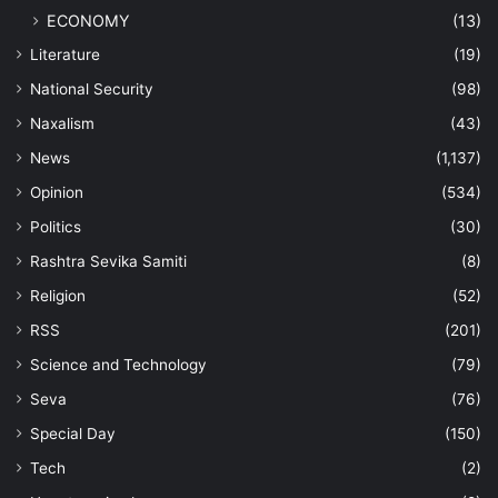
ECONOMY
(13)
Literature
(19)
National Security
(98)
Naxalism
(43)
News
(1,137)
Opinion
(534)
Politics
(30)
Rashtra Sevika Samiti
(8)
Religion
(52)
RSS
(201)
Science and Technology
(79)
Seva
(76)
Special Day
(150)
Tech
(2)