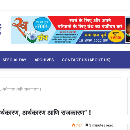
SPECIAL DAY
ARCHIVES
CONTACT US (ABOUT US)
कारण, अर्थकारण आणि राजकारण” !
स्वार्थकारण, अर्थकारण आणि राजकारण” !
747
3 minutes read