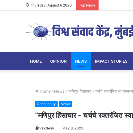
Thursday, August 6 2026
Top News
HOME
OPINION
NEWS
IMPACT STORIES
Home
/
News
/
“मणिपुर हिंसाचार – चर्चचे रक्तरंजित स्वार्थ
Christianity
News
“मणिपुर हिंसाचार – चर्चचे रक्तरंजित 
vskdesk
May 8, 2023