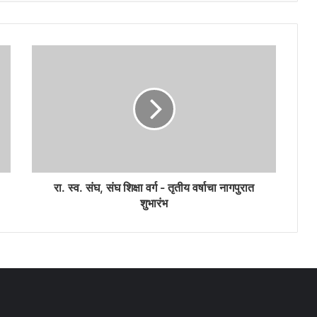
रा. स्व. संघ, संघ शिक्षा वर्ग - तृतीय वर्षाचा नागपुरात
शुभारंभ