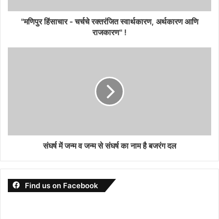
"मणिपुर हिंसाचार - चर्चचे रक्तरंजित स्वार्थकारण, अर्थकारण आणि
राजकारण" !
संघर्ष में जन्म व जन्म से संघर्ष का नाम है बजरंग दल
Find us on Facebook