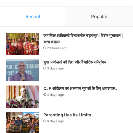
Recent
Popular
जागतिक आदिवासी दिनामागील षड्यंत्र | विशेष मुलाखत |
शरद चव्हाण
23 hours ago
युवा आंदोलनों की दिशा और वैचारिक परिप्रेक्ष्य
3 days ago
CJP आंदोलन का अध्ययन युवाओं के लिए आवश्यक..
4 days ago
Parenting Has Its Limits….
6 days ago