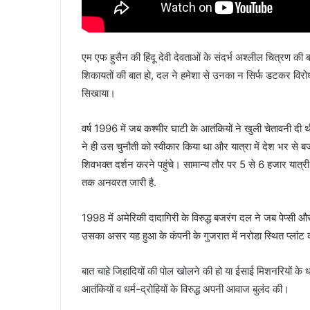
एम एफ हुसैन की हिंदू देवी देवताओं के संदर्भ अश्लील चित्रण की बा
शिकायतों की बात हो, दल ने हमेशा से उनका न सिर्फ डटकर विरोध 
सिखाया।
वर्ष 1996 में जब कश्मीर घाटी के आतंकियों ने खुली चेतावनी दी
ने ही उस चुनौती को स्वीकार किया था और यात्रा में देश भर
शिवभक्त दर्शन करने पहुंचे। सामान्य तौर पर 5 से 6 हजार यात्री ही
तक अनवरत जारी है.
1998 में अमेरिकी दादागिरी के विरुद्ध बजरंग दल ने जब पेप्सी औ
उसका असर यह हुआ के कंपनी के गुजरात में नरोडा स्थित प्लांट 
बात चाहे जिहादियों की पोल खोलने की हो या ईसाई मिशनरियों के ध
आतंकियों व धर्म-द्रोहियों के विरुद्ध अपनी आवाज बुलंद की।