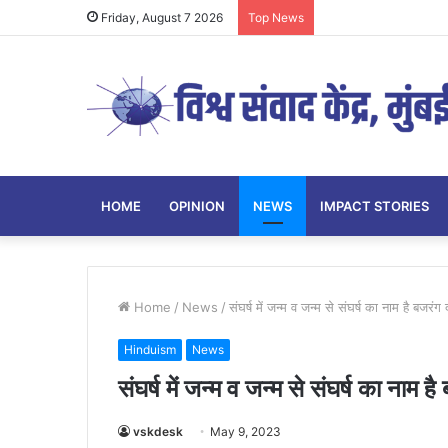
Friday, August 7 2026
Top News
HOME
OPINION
NEWS
IMPACT STORIES
Home
/
News
/
संघर्ष में जन्म व जन्म से संघर्ष का नाम है बजरंग
Hinduism
News
संघर्ष में जन्म व जन्म से संघर्ष का नाम ह
vskdesk
May 9, 2023