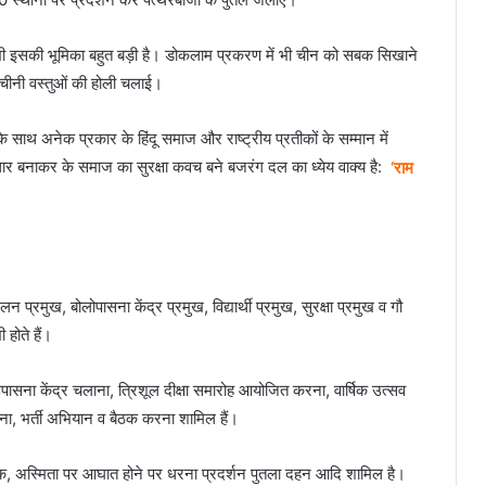
 भी इसकी भूमिका बहुत बड़ी है। डोकलाम प्रकरण में भी चीन को सबक सिखाने
चीनी वस्तुओं की होली चलाई।
 साथ अनेक प्रकार के हिंदू समाज और राष्ट्रीय प्रतीकों के सम्मान में
धार बनाकर के समाज का सुरक्षा कवच बने बजरंग दल का ध्येय वाक्य है:
‘राम
्रमुख, बोलोपासना केंद्र प्रमुख, विद्यार्थी प्रमुख, सुरक्षा प्रमुख व गौ
 होते हैं।
 उपासना केंद्र चलाना, त्रिशूल दीक्षा समारोह आयोजित करना, वार्षिक उत्सव
ा, भर्ती अभियान व बैठक करना शामिल हैं।
ार्मिक, अस्मिता पर आघात होने पर धरना प्रदर्शन पुतला दहन आदि शामिल है।