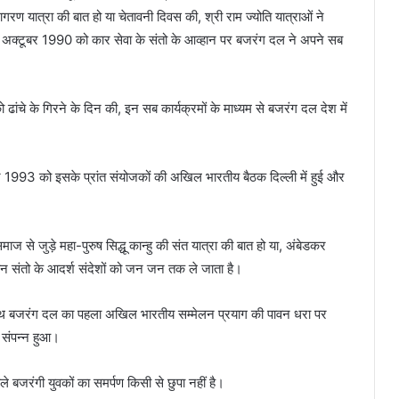
गरण यात्रा की बात हो या चेतावनी दिवस की, श्री राम ज्योति यात्राओं ने
30 अक्टूबर 1990 को कार सेवा के संतो के आव्हान पर बजरंग दल ने अपने सब
ंचे के गिरने के दिन की, इन सब कार्यक्रमों के माध्यम से बजरंग दल देश में
1993 को इसके प्रांत संयोजकों की अखिल भारतीय बैठक दिल्ली में हुई और
ज से जुड़े महा-पुरुष सिद्धू कान्हु की संत यात्रा की बात हो या, अंबेडकर
ान संतो के आदर्श संदेशों को जन जन तक ले जाता है।
साथ बजरंग दल का पहला अखिल भारतीय सम्मेलन प्रयाग की पावन धरा पर
 संपन्न हुआ।
बजरंगी युवकों का समर्पण किसी से छुपा नहीं है।