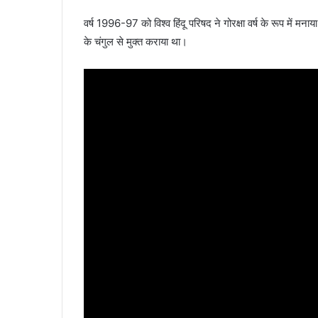
वर्ष 1996-97 को विश्व हिंदू परिषद ने गोरक्षा वर्ष के रूप में
के चंगुल से मुक्त कराया था।