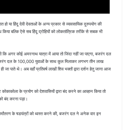
त हो या हिंदू देवी देवताओं के अन्य प्रकार से व्यावसायिक दुरुपयोग की
किया बल्कि ऐसे सब हिंदू द्रोहियों को लोकतांत्रिक तरीके से सबक भी
 थी कि अगर कोई अमरनाथ यात्रा में आया तो जिंदा नहीं जा पाएगा, बजरंग दल
 से बजरंग दल के 100,000 युवाओं के साथ कुल मिलाकर लगभग तीन लाख
 जा पाते थे। अब वहाँ प्रतिवर्ष लाखों शिव भक्तों द्वारा दर्शन हेतु जाना आज
र कोकाकोला के प्रयोग को देशवासियों द्वारा बंद करने का आव्हान किया तो
को बंद करना पड़ा।
र्मांतरण के षडयंत्रों को ध्वस्त करने की, बजरंग दल ने अनेक वार इन