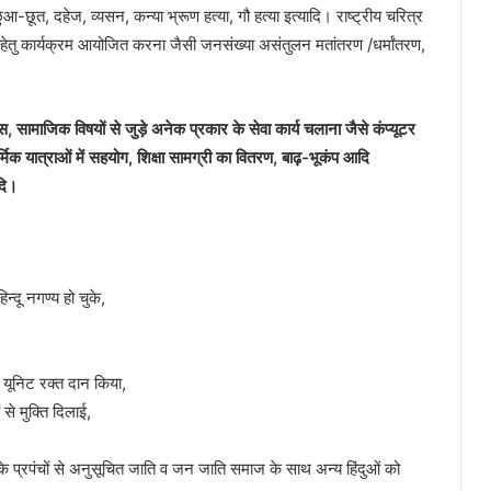
ुआ-छूत, दहेज, व्यसन, कन्या भ्रूण हत्या, गौ हत्या इत्यादि। राष्ट्रीय चरित्र
न कीहेतु कार्यक्रम आयोजित करना जैसी जनसंख्या असंतुलन मतांतरण /धर्मांतरण,
स, सामाजिक विषयों से जुड़े अनेक प्रकार के सेवा कार्य चलाना जैसे कंप्यूटर
ार्मिक यात्राओं में सहयोग, शिक्षा सामग्री का वितरण, बाढ़-भूकंप आदि
ादि।
हिन्दू नगण्य हो चुके,
 यूनिट रक्त दान किया,
से मुक्ति दिलाई,
के प्रपंचों से अनुसूचित जाति व जन जाति समाज के साथ अन्य हिंदुओं को