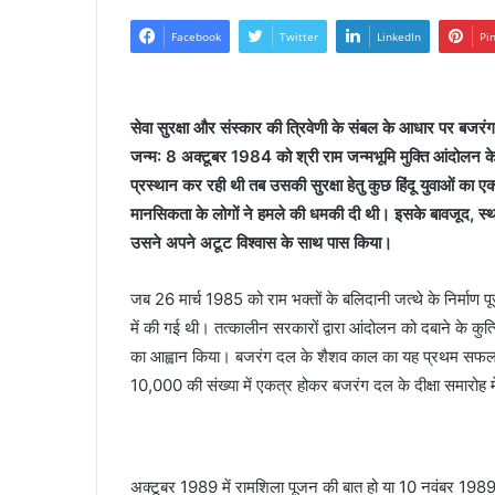
Facebook
Twitter
LinkedIn
Pi
सेवा सुरक्षा और संस्कार की त्रिवेणी के संबल के आधार पर ब
जन्म: 8 अक्टूबर 1984 को श्री राम जन्मभूमि मुक्ति आंदोलन क
प्रस्थान कर रही थी तब उसकी सुरक्षा हेतु कुछ हिंदू युवाओं का
मानसिकता के लोगों ने हमले की धमकी दी थी। इसके बावजूद, स्था
उसने अपने अटूट विश्वास के साथ पास किया।
जब 26 मार्च 1985 को राम भक्तों के बलिदानी जत्थे के निर्माण प
में की गई थी। तत्कालीन सरकारों द्वारा आंदोलन को दबाने के कुत्
का आह्वान किया। बजरंग दल के शैशव काल का यह प्रथम सफल अ
10,000 की संख्या में एकत्र होकर बजरंग दल के दीक्षा समारोह म
अक्टूबर 1989 में रामशिला पूजन की बात हो या 10 नवंबर 1989