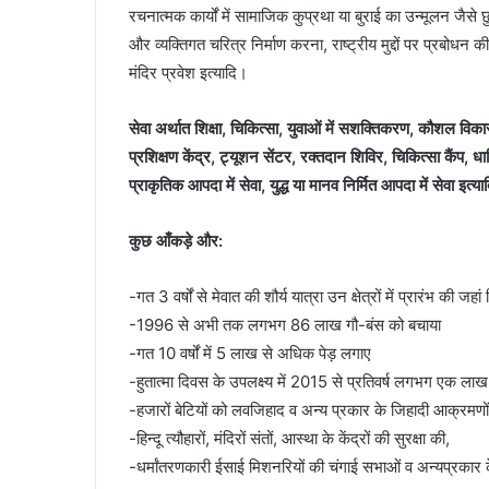
रचनात्मक कार्यों में सामाजिक कुप्रथा या बुराई का उन्मूलन जैसे छ
और व्यक्तिगत चरित्र निर्माण करना, राष्ट्रीय मुद्दों पर प्रबोध
मंदिर प्रवेश इत्यादि।
सेवा अर्थात शिक्षा, चिकित्सा, युवाओं में सशक्तिकरण, कौशल विका
प्रशिक्षण केंद्र, ट्यूशन सेंटर, रक्तदान शिविर, चिकित्सा कैंप, ध
प्राकृतिक आपदा में सेवा, युद्ध या मानव निर्मित आपदा में सेवा इत्य
कुछ आँकड़े और:
-गत 3 वर्षों से मेवात की शौर्य यात्रा उन क्षेत्रों में प्रारंभ की जहां 
-1996 से अभी तक लगभग 86 लाख गौ-बंस को बचाया
-गत 10 वर्षों में 5 लाख से अधिक पेड़ लगाए
-हुतात्मा दिवस के उपलक्ष्य में 2015 से प्रतिवर्ष लगभग एक लाख
-हजारों बेटियों को लवजिहाद व अन्य प्रकार के जिहादी आक्रमणों 
-हिन्दू त्यौहारों, मंदिरों संतों, आस्था के केंद्रों की सुरक्षा की,
-धर्मांतरणकारी ईसाई मिशनरियों की चंगाई सभाओं व अन्यप्रकार 