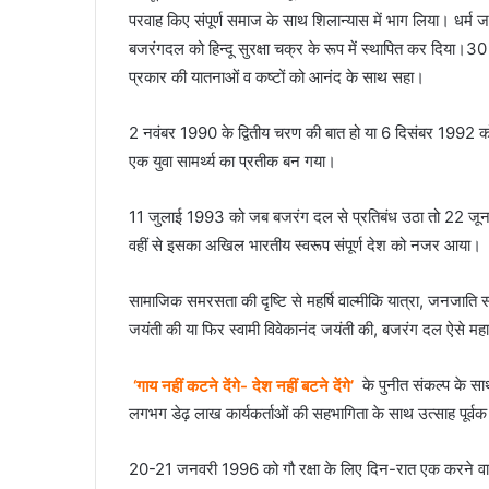
परवाह किए संपूर्ण समाज के साथ शिलान्यास में भाग लिया। धर्म जा
बजरंगदल को हिन्दू सुरक्षा चक्र के रूप में स्थापित कर दिया।
प्रकार की यातनाओं व कष्टों को आनंद के साथ सहा।
2 नवंबर 1990 के द्वितीय चरण की बात हो या 6 दिसंबर 1992 को ढा
एक युवा सामर्थ्य का प्रतीक बन गया।
11 जुलाई 1993 को जब बजरंग दल से प्रतिबंध उठा तो 22 जून 
वहीं से इसका अखिल भारतीय स्वरूप संपूर्ण देश को नजर आया।
सामाजिक समरसता की दृष्टि से महर्षि वाल्मीकि यात्रा, जनजाति समा
जयंती की या फिर स्वामी विवेकानंद जयंती की, बजरंग दल ऐसे मह
‘गाय नहीं कटने देंगे- देश नहीं बटने देंगे’
के पुनीत संकल्प के 
लगभग डेढ़ लाख कार्यकर्ताओं की सहभागिता के साथ उत्साह पूर्वक
20-21 जनवरी 1996 को गौ रक्षा के लिए दिन-रात एक करने वाले 