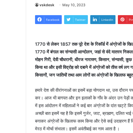
vskdesk
May 10, 2023
Facebook
Twitter
LinkedIn
Pi
1770 से लेकर 1857 तक पूरे देश के रिकॉर्ड में अंग्रेजों के खि
1770 में बंगाल का संन्यासी आन्दोलन, जहां से वंदे मातरम निकल 
मोहन गिरी, देवी चौधरानी, धीरज नारायण, किसान, संन्यासी, कुछ फक
किया था और इसी विद्रोह को दबाने में अंग्रेजों को तीस वर्ष लग 
किसानों, जन जातियों तथा आम लोगों का अंग्रेजों के खिलाफ बहुत 
हमारे देश की वीरांगनाओं का इसमें बड़ा योगदान था, उस दौरान पचा
कर। आज भी बागपत और इन इलाकों के गाँव के अंदर उन पेड़ों को 
में इस आंदोलन में महिलाओं ने कई बार अंग्रेजों के दांत खट्टे क
अच्छी बात इसमें यह है कि इसमें गुर्जर, जाट, ब्राह्मण, दलित भाई बह
बनाकर अंग्रेजों के खिलाफ काम किया और ऐसे कई उदाहरण हैं क
मेरठ में मोर्चा संभाला। इसमें अवंतीबाई का नाम आता है ।