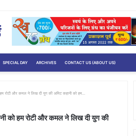
SPECIAL DAY
ARCHIVES
CONTACT US (ABOUT US)
को हम रोटी और कमल ने लिख दी युग की अमिट कहानी को हम…
ानी को हम रोटी और कमल ने लिख दी युग की