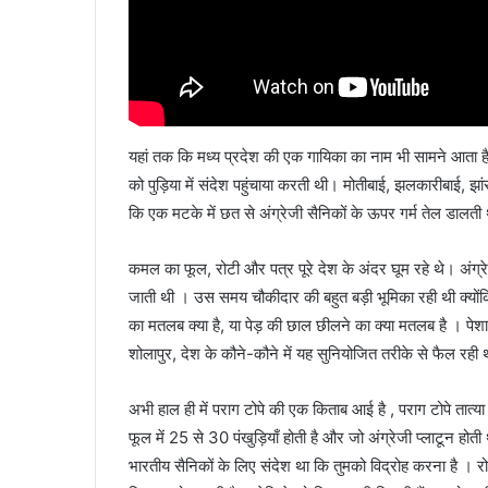
यहां तक कि मध्य प्रदेश की एक गायिका का नाम भी सामने आता है 
को पुड़िया में संदेश पहुंचाया करती थी। मोतीबाई, झलकारीबाई, झ
कि एक मटके में छत से अंग्रेजी सैनिकों के ऊपर गर्म तेल डालत
कमल का फूल, रोटी और पत्र पूरे देश के अंदर घूम रहे थे। अं
जाती थी । उस समय चौकीदार की बहुत बड़ी भूमिका रही थी क्यो
का मतलब क्या है, या पेड़ की छाल छीलने का क्या मतलब है । प
शोलापुर, देश के कौने-कौने में यह सुनियोजित तरीके से फैल रही
अभी हाल ही में पराग टोपे की एक किताब आई है , पराग टोपे तात्य
फूल में 25 से 30 पंखुड़ियाँ होती है और जो अंग्रेजी प्लाटून होती
भारतीय सैनिकों के लिए संदेश था कि तुमको विद्रोह करना है । र