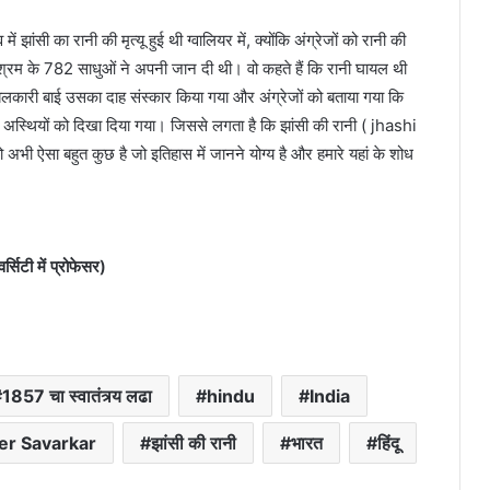
ें झांसी का रानी की मृत्यू हुई थी ग्वालियर में, क्योंकि अंग्रेजों को रानी की
श्रम के 782 साधुओं ने अपनी जान दी थी। वो कहते हैं कि रानी घायल थी
झलकारी बाई उसका दाह संस्कार किया गया और अंग्रेजों को बताया गया कि
ी अस्थियों को दिखा दिया गया। जिससे लगता है कि झांसी की रानी ( jhashi
भी ऐसा बहुत कुछ है जो इतिहास में जानने योग्य है और हमारे यहां के शोध
्सिटी में प्रोफेसर)
1857 चा स्वातंत्र्य लढा
hindu
India
er Savarkar
झांसी की रानी
भारत
हिंदू