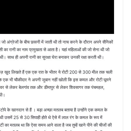
जो अंग्रेजों के बीच छावनी में जाती थी तो नाच करने के दौरान अपने सैनिकों
ांसी का रानी का नाम प्रमुखता से आता है। यहां महिलाओं की जो सेना थी जो
ी थी। साथ ही अपनी रानी का सुरक्षा घेरा बनाकर उनकी रक्षा करती थी।
ग्रेज़ खुद लिखते हैं एक एक रात के भीतर ये रोटी 200 से 300 मील तक चली
ंकि एक भी चौकीदार ने अपनी जुबान नहीं खोली कि इस कमल और रोटी घूमने
ेशावर से लेकर बेलगांव तक और डीमापुर से लेकर शिवसागर तक पंचमहल,
 थी।
ा टोपे के खानदान से हैं । बड़ा अच्छा मतलब बताया है उन्होंने एक कमल के
 थी उसमें 25 से 30 सिपाही होते थे ऐसे में लाल रंग के कमल के रूप में
ोटी का मतलब था कि ऐसा समय आने वाला है जब तुम्हें खाने पीने की चीजों की