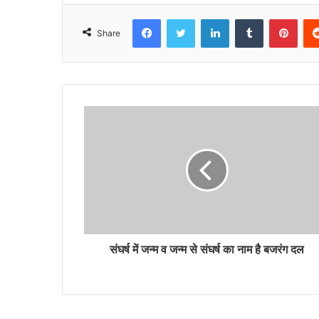
Facebook
Twitter
LinkedIn
Tumblr
Pint
Share
संघर्ष में जन्म व जन्म से संघर्ष का नाम है बजरंग दल