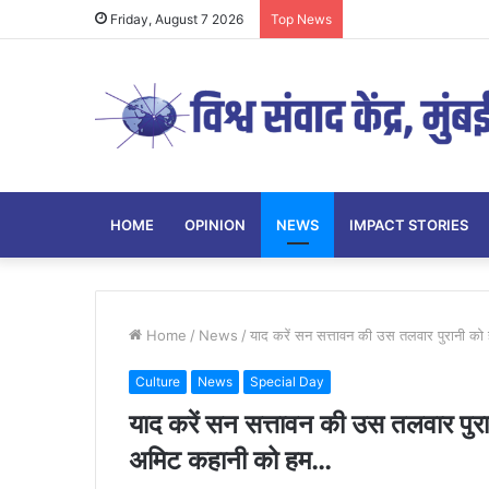
Friday, August 7 2026
Top News
HOME
OPINION
NEWS
IMPACT STORIES
Home
/
News
/
याद करें सन सत्तावन की उस तलवार पुरानी 
Culture
News
Special Day
याद करें सन सत्तावन की उस तलवार पुर
अमिट कहानी को हम…