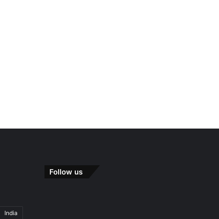
Follow us
India