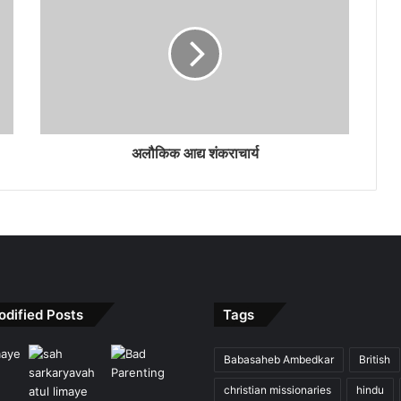
अलौकिक आद्य शंकराचार्य
odified Posts
Tags
Babasaheb Ambedkar
British
christian missionaries
hindu