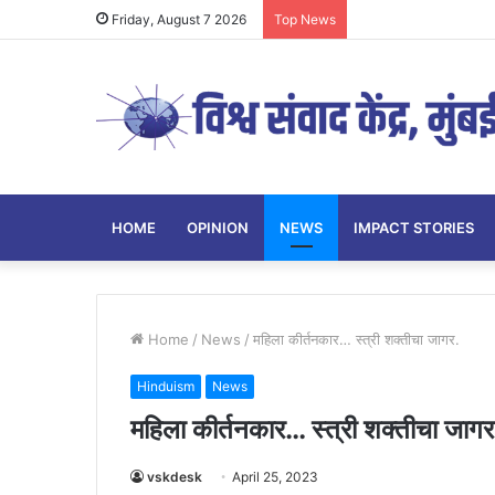
Friday, August 7 2026
Top News
HOME
OPINION
NEWS
IMPACT STORIES
Home
/
News
/
महिला कीर्तनकार… स्त्री शक्तीचा जागर.
Hinduism
News
महिला कीर्तनकार… स्त्री शक्तीचा जागर
vskdesk
April 25, 2023