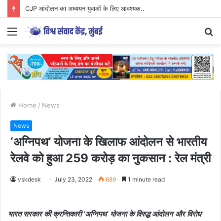
CJP आंदोलन का अध्ययन युवाओं के लिए आवश्यक..
Menu
S
fo
Home
/
News
News
‘अग्निपथ’ योजना के खिलाफ आंदोलन से भारतीय
रेलवे को हुआ 259 करोड़ का नुकसान : रेल मंत्री
vskdesk
July 23, 2022
689
1 minute read
भारत सरकार की क्रन्तिकारी ‘अग्निपथ’ योजना के विरुद्ध आंदोलन और विरोध