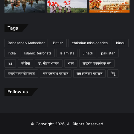
Tags
Babasaheb Ambedkar
British
christian missionaries
hindu
India
Islamic terrorists
Islamists
Jihadi
pakistan
rss
कोरोना
डॉ. मोहन भागवत
भारत
राष्ट्रीय स्वयंसेवक संघ
राष्ट्रीयस्वयंसेवकसंघ
संत एकनाथ महाराज
संत ज्ञानेश्वर महाराज
हिंदू
Follow us
© Copyright 2026, All Rights Reserved