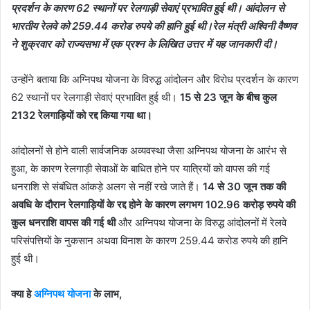
प्रदर्शन के कारण 62 स्थानों पर रेलगाड़ी सेवाएं प्रभावित हुई थी। आंदोलन से
भारतीय रेलवे को 259.44 करोड रुपये की हानि हुई थी।रेल मंत्री अश्विनी वैष्णव
ने शुक्रवार को राज्यसभा में एक प्रश्न के लिखित उत्तर में यह जानकारी दी।
उन्होंने बताया कि अग्निपथ योजना के विरुद्ध आंदोलन और विरोध प्रदर्शन के कारण
62 स्थानों पर रेलगाड़ी सेवाएं प्रभावित हुई थी।
15 से 23 जून के बीच कुल
2132 रेलगाड़ियों को रद्द किया गया था।
आंदोलनों से होने वाली सार्वजनिक अव्यवस्था जैसा अग्निपथ योजना के आरंभ से
हुआ, के कारण रेलगाड़ी सेवाओं के बाधित होने पर यात्रियों को वापस की गई
धनराशि से संबंधित आंकड़े अलग से नहीं रखे जाते हैं।
14 से 30 जून तक की
अवधि के दौरान रेलगाड़ियों के रद्द होने के कारण लगभग 102.96 करोड़ रुपये की
कुल धनराशि वापस की गई थी
और अग्निपथ योजना के विरुद्ध आंदोलनों में रेलवे
परिसंपत्तियों के नुकसान अथवा विनाश के कारण 259.44 करोड रुपये की हानि
हुई थी।
क्या हे
अग्निपथ योजना
के लाभ,