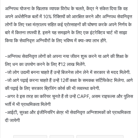
अग्निपथ योजना के खिलाफ व्यापक विरोध के चलते, केंद्र ने संकेत दिया कि वह
अपने अर्धसैनिक बलों में 10% रिक्तियों को आरक्षित करने और अग्निपथ सेवानिवृत्त
लोगों के लिए रक्षा मंत्रालय सहित कई प्रोत्साहनों की घोषणा करके अपने निर्णय के
बारे में कितना तपस्वी है. इसने यह समझाने के लिए एक इंटरेक्टिव चार्ट भी साझा
किया कि सेवानिवृत्त अग्निवीरों के लिए भविष्य में क्या-क्या लाभ होंगे.
-अग्निपथ सेवानिवृत्त लोगों को अपना नया जीवन शुरू करने या आगे की शिक्षा के
लिए धन का उपयोग करने के लिए ₹12 लाख मिलेंगे.
-जो लोग उद्यमी बनना चाहते हैं उन्हें बिजनेस लोन लेने में सरकार से मदद मिलेगी.
-जो आगे पढ़ाई करना चाहते हैं उन्हें 12वीं कक्षा के समकक्ष सर्टिफिकेट मिलेगा. आगे
की पढ़ाई के लिए सरकार ब्रिजिंग कोर्स की भी व्यवस्था करेगी.
-अगर वे इस तरह का करियर चुनते हैं तो उन्हें CAPF, असम राइफल्स और पुलिस
भर्ती में भी प्राथमिकता मिलेगी
-आईटी, सुरक्षा और इंजीनियरिंग क्षेत्र भी सेवानिवृत्त अग्निशामकों को प्राथमिकता
दी जायेगी