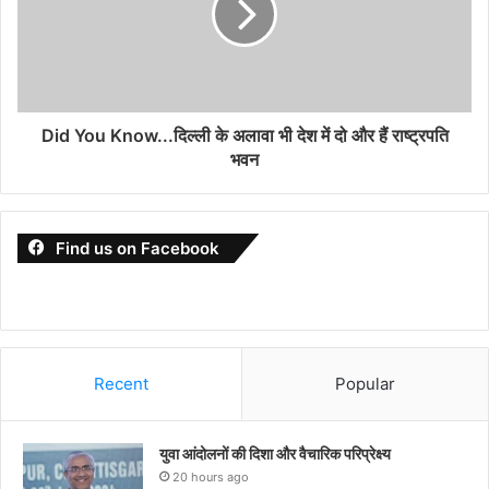
Did You Know...दिल्ली के अलावा भी देश में दो और हैं राष्ट्रपति
भवन
Find us on Facebook
Recent
Popular
युवा आंदोलनों की दिशा और वैचारिक परिप्रेक्ष्य
20 hours ago