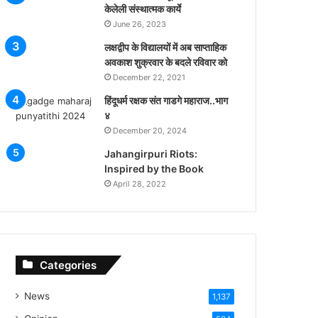
केलेली संस्थात्मक कार्ये
June 26, 2023
लक्षद्वीप के विद्यालयों में अब साप्ताहिक
अवकाश शुक्रवार के बदले रविवार को
December 22, 2021
हिंदूधर्म रक्षक संत गाडगे महाराज..भाग
४
December 20, 2024
Jahangirpuri Riots:
Inspired by the Book
April 28, 2022
Categories
News
1,137