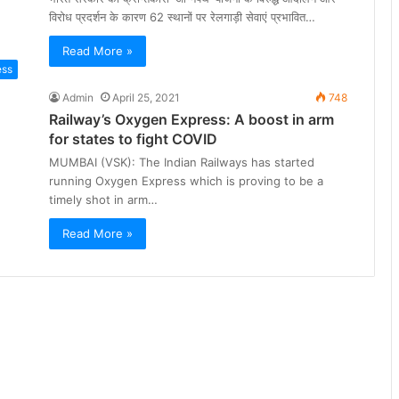
विरोध प्रदर्शन के कारण 62 स्थानों पर रेलगाड़ी सेवाएं प्रभावित…
Read More »
ess
Admin
April 25, 2021
748
Railway’s Oxygen Express: A boost in arm
for states to fight COVID
MUMBAI (VSK): The Indian Railways has started
running Oxygen Express which is proving to be a
timely shot in arm…
Read More »