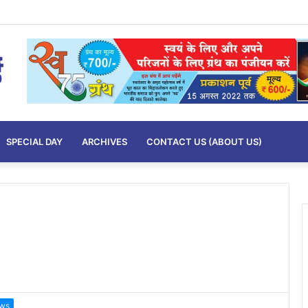
SPECIAL DAY
ARCHIVES
CONTACT US (ABOUT US)
ws