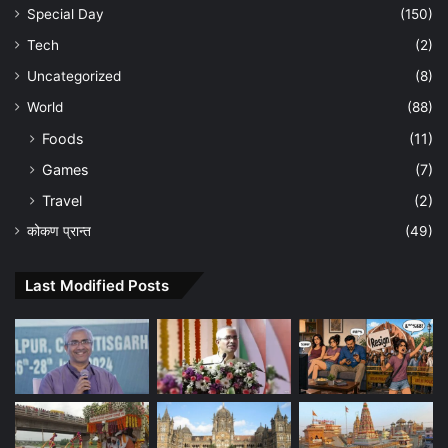
Special Day
(150)
Tech
(2)
Uncategorized
(8)
World
(88)
Foods
(11)
Games
(7)
Travel
(2)
कोकण प्रान्त
(49)
Last Modified Posts