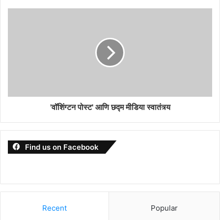
'वॉशिंग्टन पोस्ट' आणि छद्म मीडिया स्वातंत्र्य
Find us on Facebook
Recent
Popular