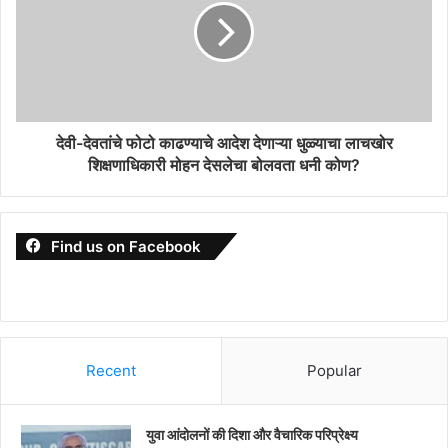
देवी-देवतांचे फोटो काढण्याचे आदेश देणाऱ्या धुळ्याचा लाचखोर
शिक्षणाधिकारी मोहन देसलेचा बोलवता धनी कोण?
Find us on Facebook
Recent
Popular
युवा आंदोलनों की दिशा और वैचारिक परिप्रेक्ष्य