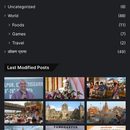
Uncategorized
(8)
World
(88)
Foods
(11)
Games
(7)
Travel
(2)
कोकण प्रान्त
(49)
Last Modified Posts