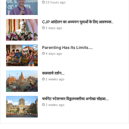
23 hours ago
CJP आंदोलन का अध्ययन युवाओं के लिए आवश्यक..
2 days ago
Parenting Has Its Limits….
4 days ago
कळसाचे दर्शन…
2 weeks ago
चर्चगेट स्टेशनवर विठ्ठलभक्तीचा अनोखा सोहळा…
2 weeks ago