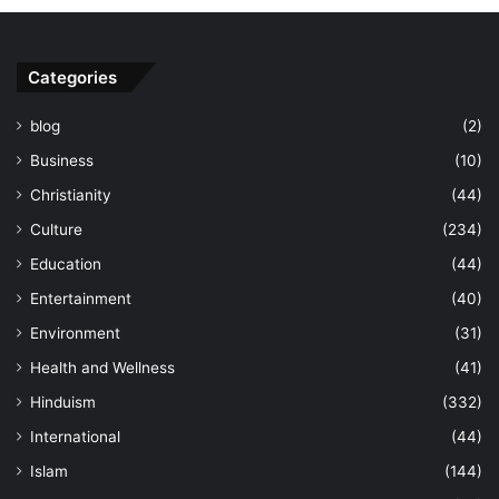
Categories
blog
(2)
Business
(10)
Christianity
(44)
Culture
(234)
Education
(44)
Entertainment
(40)
Environment
(31)
Health and Wellness
(41)
Hinduism
(332)
International
(44)
Islam
(144)