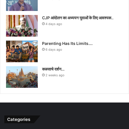
CJP आंदोलन का अध्ययन युवाओं के लिए आवश्यक..
4 days ago
Parenting Has Its Limits….
6 days ago
कळसाचे दर्शन…
2 weeks ago
Categories