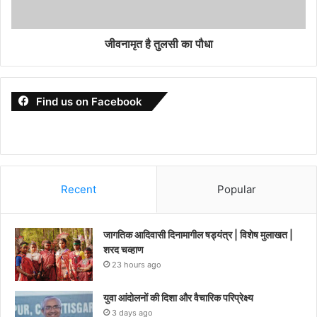
जीवनामृत है तुलसी का पौधा
Find us on Facebook
Recent
Popular
जागतिक आदिवासी दिनामागील षड्यंत्र | विशेष मुलाखत |
शरद चव्हाण
23 hours ago
युवा आंदोलनों की दिशा और वैचारिक परिप्रेक्ष्य
3 days ago