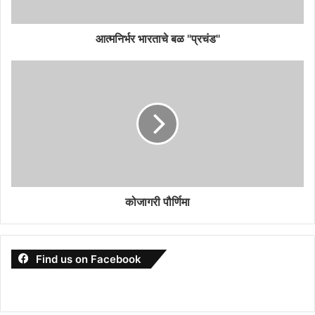
आत्मनिर्भर भारताचे बळ "प्रचंड"
कोजागरी पौर्णिमा
Find us on Facebook