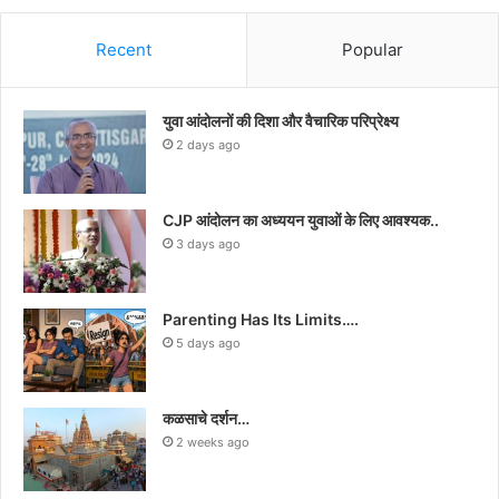
Recent
Popular
युवा आंदोलनों की दिशा और वैचारिक परिप्रेक्ष्य
2 days ago
CJP आंदोलन का अध्ययन युवाओं के लिए आवश्यक..
3 days ago
Parenting Has Its Limits….
5 days ago
कळसाचे दर्शन…
2 weeks ago