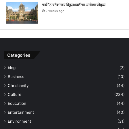
चर्चगेट स्टेशनवर विठ्ठलभक्तीचा अनोखा सोहळा…
2 weeks ago
Categories
blog
(2)
Business
(10)
Christianity
(44)
Culture
(234)
Education
(44)
Entertainment
(40)
Environment
(31)