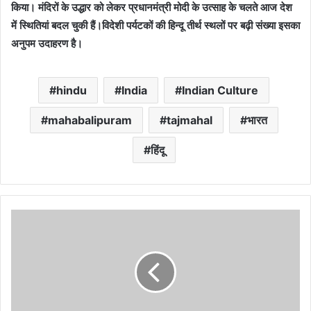
किया। मंदिरों के उद्धार को लेकर प्रधानमंत्री मोदी के उत्साह के चलते आज देश
में स्थितियां बदल चुकी हैं।विदेशी पर्यटकों की हिन्दू तीर्थ स्थलों पर बढ़ी संख्या इसका
अनुपम उदाहरण है।
hindu
India
Indian Culture
mahabalipuram
tajmahal
भारत
हिंदू