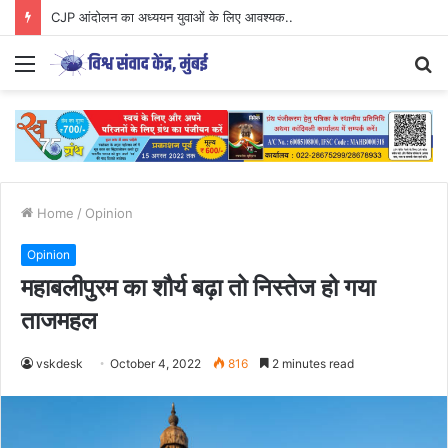
CJP आंदोलन का अध्ययन युवाओं के लिए आवश्यक..
Menu
S
fo
Home
/
Opinion
Opinion
महाबलीपुरम का शौर्य बढ़ा तो निस्तेज हो गया
ताजमहल
vskdesk
October 4, 2022
816
2 minutes read