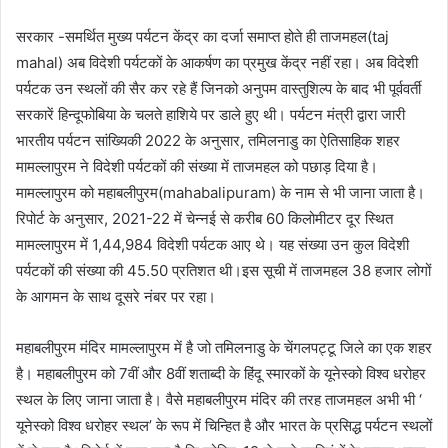
सरकार -समर्थित मुख्य पर्यटन केंद्र का दर्जा समाप्त होते ही ताजमहल(taj
mahal) अब विदेशी पर्यटकों के आकर्षण का प्रमुख केंद्र नहीं रहा। अब विदेशी
पर्यटक उन स्थलों की सैर कर रहे हैं जिनको अनुपम वास्तुशिल्प के बाद भी पूर्ववर्ती
सरकारें हिन्दूफोबिया के चलते हाशिये पर डाले हुए थी। पर्यटन मंत्री द्वारा जारी
भारतीय पर्यटन सांख्यिकी 2022 के अनुसार, तमिलनाडु का ऐतिसाहिक शहर
मामल्लापुरम ने विदेशी पर्यटकों की संख्या में ताजमहल को पछाड़ दिया है।
मामल्लापुरम को महाबलीपुरम(mahabalipuram) के नाम से भी जाना जाता है।
रिपोर्ट के अनुसार, 2021-22 में चेन्नई से करीब 60 किलोमीटर दूर स्थित
मामल्लापुरम में 1,44,984 विदेशी पर्यटक आए थे। यह संख्या उन कुल विदेशी
पर्यटकों की संख्या की 45.50 प्रतिशत थी।इस सूची में ताजमहल 38 हजार लोगों
के आगमन के साथ दूसरे नंबर पर रहा।
महाबलीपुरम मंदिर मामल्लापुरम में है जो तमिलनाडु के चेंगलपट्टू जिले का एक शहर
है। महाबलीपुरम को 7वीं और 8वीं शताब्दी के हिंदू स्मारकों के यूनेस्को विश्व धरोहर
स्थल के लिए जाना जाता है। वैसे महाबलीपुरम मंदिर की तरह ताजमहल अभी भी ‘
यूनेस्को विश्व धरोहर स्थल’ के रूप में चिन्हित है और भारत के प्रसिद्ध पर्यटन स्थलों