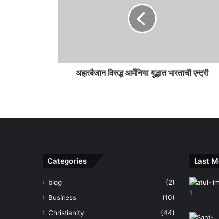
अझरबैजान विरुद्ध आर्मेनिया युद्धात भारताची एन्ट्री
Categories
Last M
blog
(2)
Business
(10)
Christianity
(44)