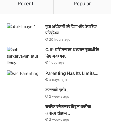
Recent
Popular
युवा आंदोलनों की दिशा और वैचारिक
परिप्रेक्ष्य
20 hours ago
CJP आंदोलन का अध्ययन युवाओं के
लिए आवश्यक..
1 day ago
Parenting Has Its Limits….
4 days ago
कळसाचे दर्शन…
2 weeks ago
चर्चगेट स्टेशनवर विठ्ठलभक्तीचा
अनोखा सोहळा…
2 weeks ago