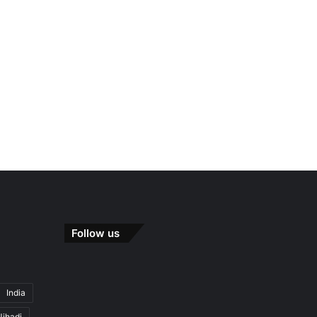
Follow us
India
Jihadi