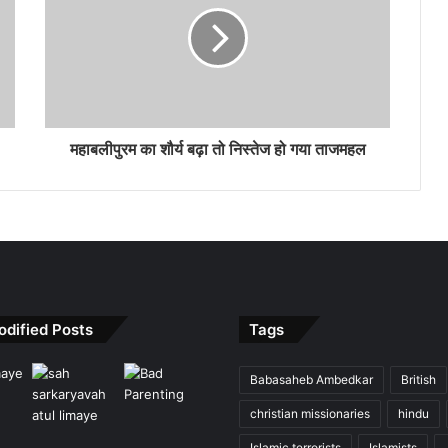
महाबलीपुरम का शौर्य बढ़ा तो निस्तेज हो गया ताजमहल
odified Posts
Tags
Babasaheb Ambedkar
British
christian missionaries
hindu
Islamic terrorists
Islamists