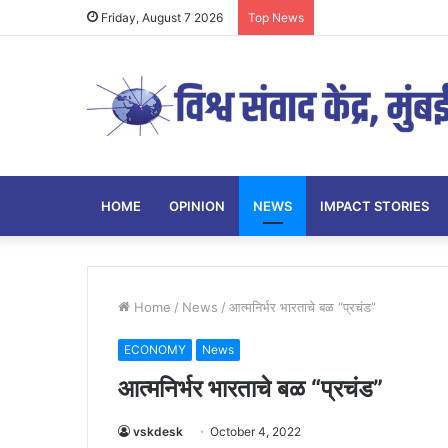
Friday, August 7 2026
Top News
HOME
OPINION
NEWS
IMPACT STORIES
Home
/
News
/
आत्मनिर्भर भारताचे बळ “प्रचंड”
ECONOMY
News
आत्मनिर्भर भारताचे बळ “प्रचंड”
vskdesk
October 4, 2022