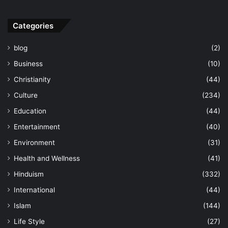
Categories
blog
(2)
Business
(10)
Christianity
(44)
Culture
(234)
Education
(44)
Entertainment
(40)
Environment
(31)
Health and Wellness
(41)
Hinduism
(332)
International
(44)
Islam
(144)
Life Style
(27)