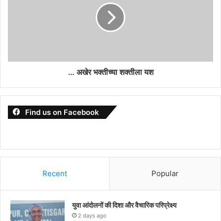
… अखेर भक्तीच्या शक्तीला यश
Find us on Facebook
Recent
Popular
युवा आंदोलनों की दिशा और वैचारिक परिप्रेक्ष्य
2 days ago