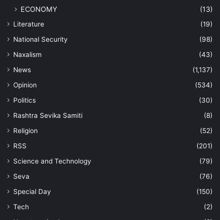
ECONOMY
(13)
Literature
(19)
National Security
(98)
Naxalism
(43)
News
(1,137)
Opinion
(534)
Politics
(30)
Rashtra Sevika Samiti
(8)
Religion
(52)
RSS
(201)
Science and Technology
(79)
Seva
(76)
Special Day
(150)
Tech
(2)