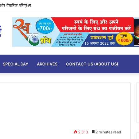
र वैचारिक परिप्रेक्ष्य
SPECIAL DAY
ARCHIVES
CONTACT US (ABOUT US)
2,313
2 minutes read