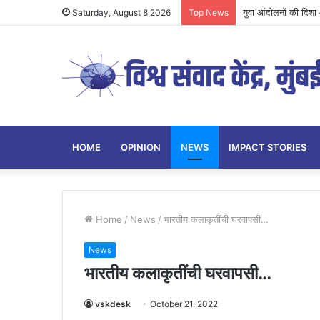
युवा आंदोलनों की दिशा औ
Saturday, August 8 2026
Top News
HOME
OPINION
NEWS
IMPACT STORIES
Home
/
News
/
भारतीय कलाकृतींची घरवापसी…
News
भारतीय कलाकृतींची घरवापसी…
vskdesk
October 21, 2022