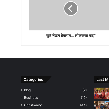
कुठे नेऊन ठेवलाय… लोकसत्ता माझा
Categories
Last M
blog
(2)
Business
(10)
Christianity
(44)