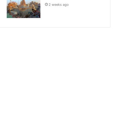
2 weeks ago