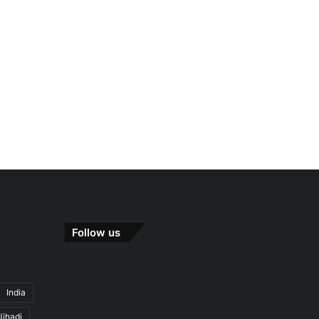
Follow us
India
Jihadi