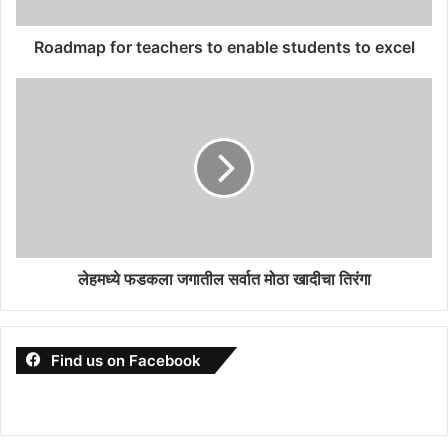
Roadmap for teachers to enable students to excel
लेहमध्ये फडकला जगातील सर्वात मोठा खादीचा तिरंगा
Find us on Facebook