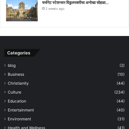
चर्चगेट स्टेशनवर विठ्ठलभक्तीचा अनोखा सोहळा…
2 weeks ago
Categories
blog
(2)
Business
(10)
Christianity
(44)
Culture
(234)
Education
(44)
Entertainment
(40)
Environment
(31)
Health and Wellness
(41)