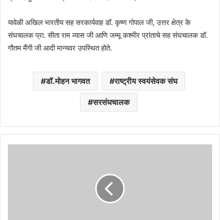
यावेळी अखिल भारतीय सह सरकार्यवाह डॉ. कृष्ण गोपाल जी, उत्तर क्षेत्र के
संघचालक प्रा. सीता राम व्यास जी आणि जम्मू कश्मीर प्रांताचे सह संघचालक डॉ.
गौतम मैंगी जी आदी मान्यवर उपस्थित होते.
डॉ.मोहन भागवत
राष्ट्रीय स्वयंसेवक संघ
सरसंघचालक