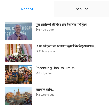
Recent
Popular
युवा आंदोलनों की दिशा और वैचारिक परिप्रेक्ष्य
6 hours ago
CJP आंदोलन का अध्ययन युवाओं के लिए आवश्यक..
21 hours ago
Parenting Has Its Limits….
3 days ago
कळसाचे दर्शन…
2 weeks ago