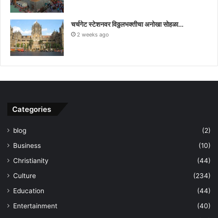
चर्चगेट स्टेशनवर विठ्ठलभक्तीचा अनोखा सोहळा…
2 weeks ago
Categories
blog
(2)
Business
(10)
Christianity
(44)
Culture
(234)
Education
(44)
Entertainment
(40)