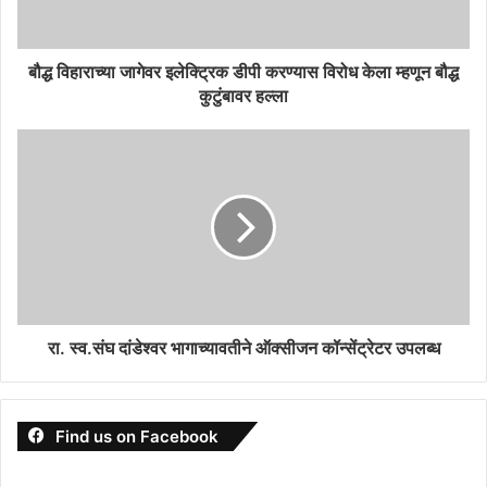
बौद्ध विहाराच्या जागेवर इलेक्ट्रिक डीपी करण्यास विरोध केला म्हणून बौद्ध
कुटुंबावर हल्ला
रा. स्व.संघ दांडेश्वर भागाच्यावतीने ऑक्सीजन कॉन्सेंट्रेटर उपलब्ध
Find us on Facebook