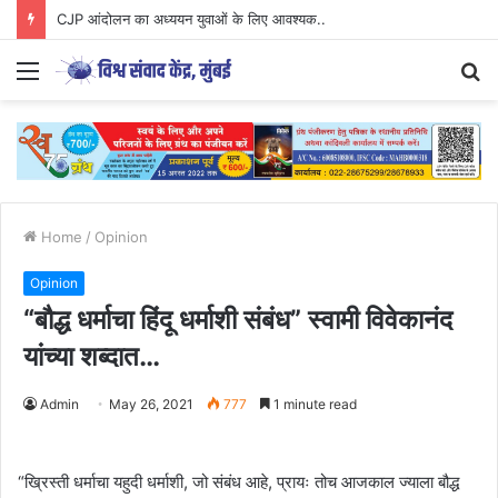
CJP आंदोलन का अध्ययन युवाओं के लिए आवश्यक..
Menu
S
fo
Home
/
Opinion
Opinion
“बौद्ध धर्माचा हिंदू धर्माशी संबंध” स्वामी विवेकानंद
यांच्या शब्दात…
Admin
May 26, 2021
777
1 minute read
“ख्रिस्ती धर्माचा यहुदी धर्माशी, जो संबंध आहे, प्रायः तोच आजकाल ज्याला बौद्ध