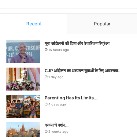
Recent
Popular
युवा आंदोलनों की दिशा और वैचारिक परिप्रेक्ष्य
16 hours ago
CJP आंदोलन का अध्ययन युवाओं के लिए आवश्यक..
1 day ago
Parenting Has Its Limits….
4 days ago
कळसाचे दर्शन…
2 weeks ago