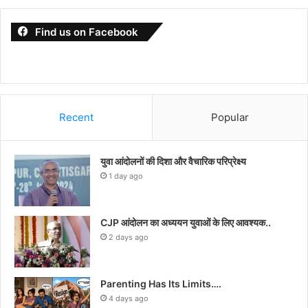
Find us on Facebook
Recent
Popular
युवा आंदोलनों की दिशा और वैचारिक परिप्रेक्ष्य
1 day ago
CJP आंदोलन का अध्ययन युवाओं के लिए आवश्यक..
2 days ago
Parenting Has Its Limits….
4 days ago