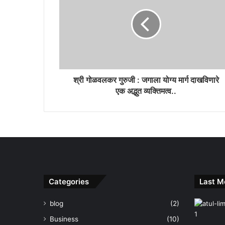
श्री गोळवलकर गुरुजी : जगाला योग्य मार्ग दाखविणारे
एक अद्भुत व्यक्तिमत्व..
Categories
Last M
blog
(2)
Business
(10)