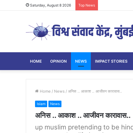
Saturday, August 8 2026
Top News
HOME
OPINION
NEWS
IMPACT STORIES
Home
/
News
/
अनिस .. आकाश .. आजीवन कारावास..
Islam
News
अनिस .. आकाश .. आजीवन कारावास..
up muslim pretending to be hin