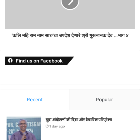
'कलि महि राम नाम सारु'चा उपदेश देणारे श्री गुरूनानक देव …भाग ४
Find us on Facebook
Recent
Popular
युवा आंदोलनों की दिशा और वैचारिक परिप्रेक्ष्य
1 day ago