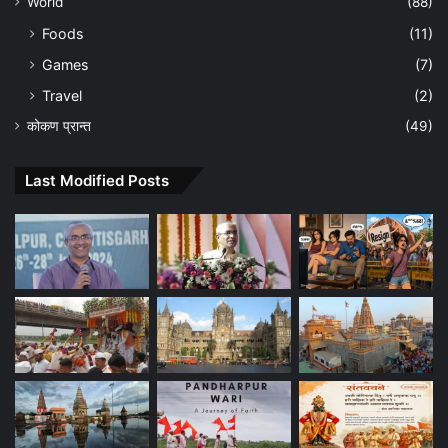
World
(88)
Foods
(11)
Games
(7)
Travel
(2)
कोकण प्रान्त
(49)
Last Modified Posts