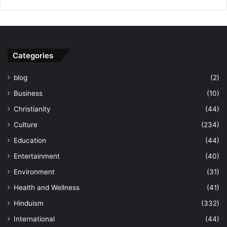
Categories
blog
(2)
Business
(10)
Christianity
(44)
Culture
(234)
Education
(44)
Entertainment
(40)
Environment
(31)
Health and Wellness
(41)
Hinduism
(332)
International
(44)