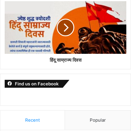
हिंदू साम्राज्य दिवस
Find us on Facebook
Recent
Popular