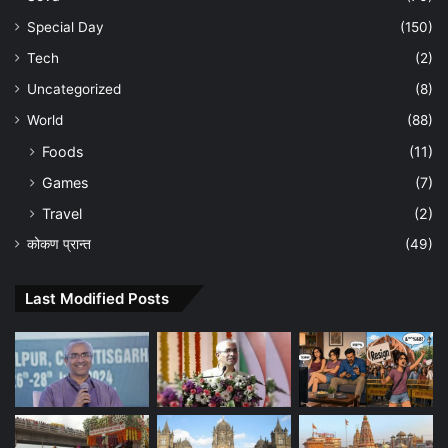
Special Day
(150)
Tech
(2)
Uncategorized
(8)
World
(88)
Foods
(11)
Games
(7)
Travel
(2)
कोकण प्रान्त
(49)
Last Modified Posts