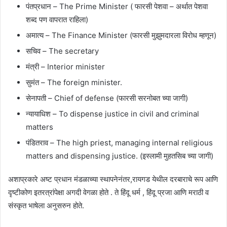
पंतप्रधान – The Prime Minister ( फारसी पेशवा – अर्थात पेशवा
शब्द पण वापरात राहिला)
अमात्य – The Finance Minister (फारसी मुझुमदारला विरोध म्हणून)
सचिव – The secretary
मंत्री – Interior minister
सुमंत – The foreign minister.
सेनापती – Chief of defense (फारसी सरनोबत च्या जागी)
न्यायाधिश – To dispense justice in civil and criminal
matters
पंडितराव – The high priest, managing internal religious
matters and dispensing justice. (इस्लामी मुहतसिब च्या जागी)
अशाप्रकारे अष्ट प्रधान मंडळाच्या स्थापनेनंतर,रायगड येथील दरबाराचे रूप आणि
दृष्टीकोण इतरत्रांपेक्षा अगदी वेगळा होते . ते हिंदू धर्म , हिंदू प्रजा आणि मराठी व
संस्कृत भाषेला अनुसरुन होते.