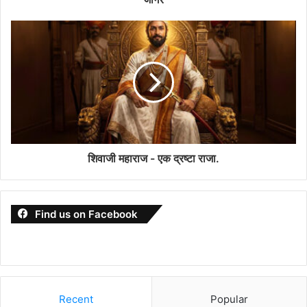
शिवाजी महाराज - एक द्रष्टा राजा.
Find us on Facebook
Recent
Popular