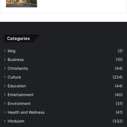
Categories
blog
(2)
Business
(10)
Christianity
(44)
Culture
(234)
Education
(44)
Entertainment
(40)
Environment
(31)
Health and Wellness
(41)
Hinduism
(332)