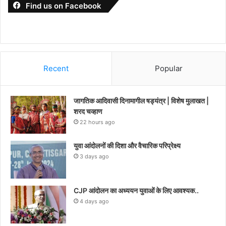
Find us on Facebook
Recent
Popular
जागतिक आदिवासी दिनामागील षड्यंत्र | विशेष मुलाखत |
शरद चव्हाण
22 hours ago
युवा आंदोलनों की दिशा और वैचारिक परिप्रेक्ष्य
3 days ago
CJP आंदोलन का अध्ययन युवाओं के लिए आवश्यक..
4 days ago