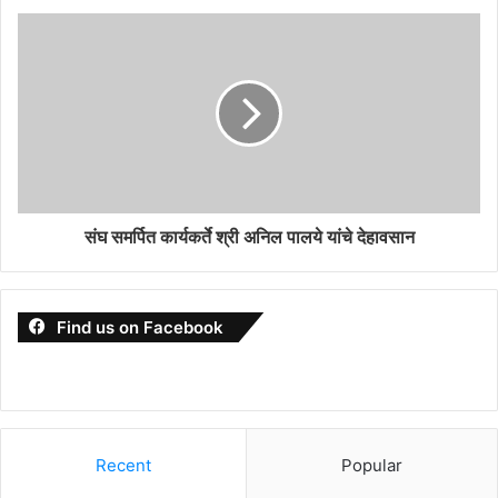
संघ समर्पित कार्यकर्ते श्री अनिल पालये यांचे देहावसान
Find us on Facebook
Recent
Popular