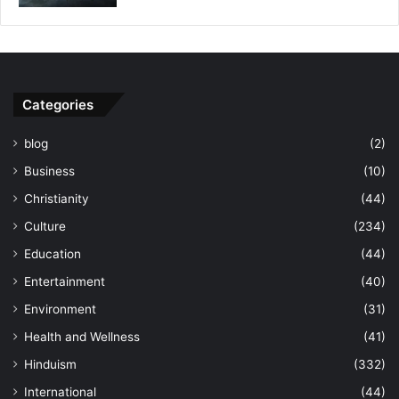
Categories
blog
(2)
Business
(10)
Christianity
(44)
Culture
(234)
Education
(44)
Entertainment
(40)
Environment
(31)
Health and Wellness
(41)
Hinduism
(332)
International
(44)