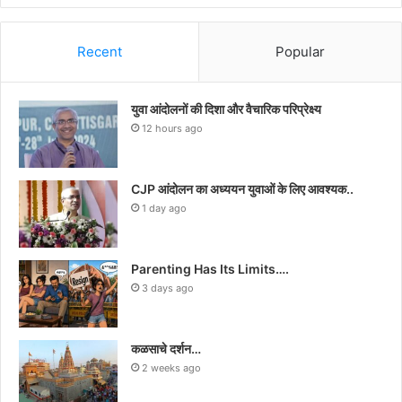
Recent
Popular
युवा आंदोलनों की दिशा और वैचारिक परिप्रेक्ष्य
12 hours ago
CJP आंदोलन का अध्ययन युवाओं के लिए आवश्यक..
1 day ago
Parenting Has Its Limits….
3 days ago
कळसाचे दर्शन…
2 weeks ago