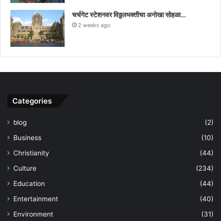
चर्चगेट स्टेशनवर विठ्ठलभक्तीचा अनोखा सोहळा…
2 weeks ago
Categories
blog
(2)
Business
(10)
Christianity
(44)
Culture
(234)
Education
(44)
Entertainment
(40)
Environment
(31)