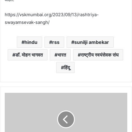
https://vskmumbai.org/2023/09/13/rashtriya-
swayamsevak-sangh/
hindu
rss
sunilji ambekar
डॉ. मोहन भागवत
भारत
राष्ट्रीय स्वयंसेवक संघ
हिंदू