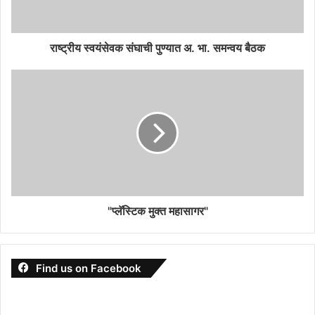
राष्ट्रीय स्वयंसेवक संघाची पुण्यात अ. भा. समन्वय बैठक
"प्लॅस्टिक मुक्त महासागर"
Find us on Facebook