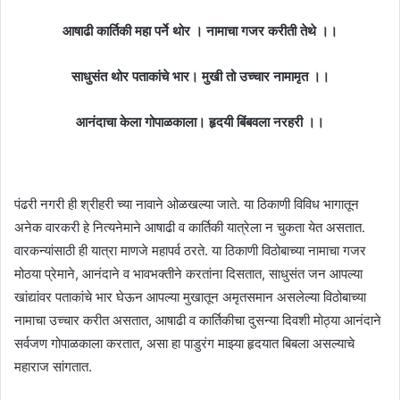
आषाढी कार्तिकी महा पर्ने थोर । नामाचा गजर करीती तेथे ।।
साधुसंत थोर पताकांचे भार। मुखी तो उच्चार नामामृत ।।
आनंदाचा केला गोपाळकाला। हृदयी बिंबवला नरहरी ।।
पंढरी नगरी ही श्रीहरी च्या नावाने ओळखल्या जाते. या ठिकाणी विविध भागातून
अनेक वारकरी हे नित्यनेमाने आषाढी व कार्तिकी यात्रेला न चुकता येत असतात.
वारकन्यांसाठी ही यात्रा माणजे महापर्व ठरते. या ठिकाणी विठोबाच्या नामाचा गजर
मोठया प्रेमाने, आनंदाने व भावभक्तीने करतांना दिसतात, साधुसंत जन आपल्या
खांद्यांवर पताकांचे भार घेऊन आपल्या मुखातून अमृतसमान असलेल्या विठोबाच्या
नामाचा उच्चार करीत असतात, आषाढी व कार्तिकीचा दुसन्या दिवशी मोठ्या आनंदाने
सर्वजण गोपाळकाला करतात, असा हा पाडुरंग माझ्या हृदयात बिबला असल्याचे
महाराज सांगतात.