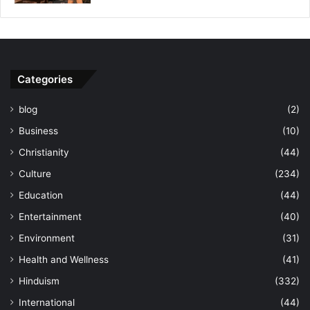
Categories
blog
(2)
Business
(10)
Christianity
(44)
Culture
(234)
Education
(44)
Entertainment
(40)
Environment
(31)
Health and Wellness
(41)
Hinduism
(332)
International
(44)