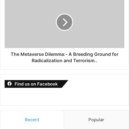
The Metaverse Dilemma:- A Breeding Ground for
Radicalization and Terrorism..
Find us on Facebook
Recent
Popular