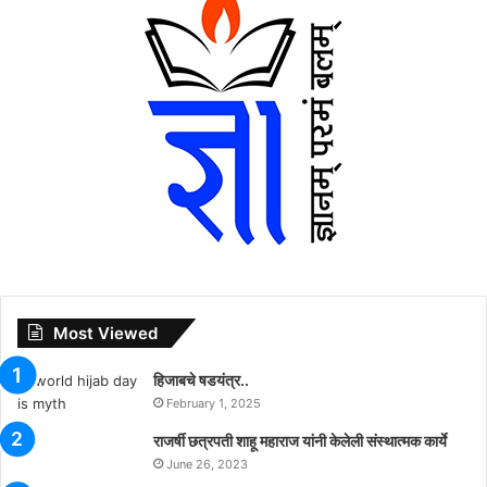
Most Viewed
हिजाबचे षडयंत्र..
February 1, 2025
राजर्षी छत्रपती शाहू महाराज यांनी केलेली संस्थात्मक कार्ये
June 26, 2023