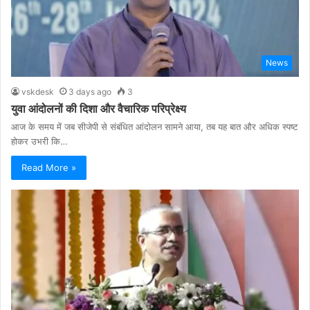
News
vskdesk
3 days ago
3
युवा आंदोलनों की दिशा और वैचारिक परिप्रेक्ष्य
आज के समय में जब सीजेपी से संबंधित आंदोलन सामने आया, तब यह बात और अधिक स्पष्ट
होकर उभरी कि…
Read More »