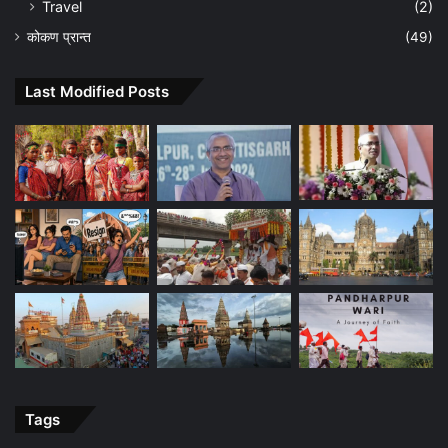
Travel
(2)
कोकण प्रान्त
(49)
Last Modified Posts
Tags