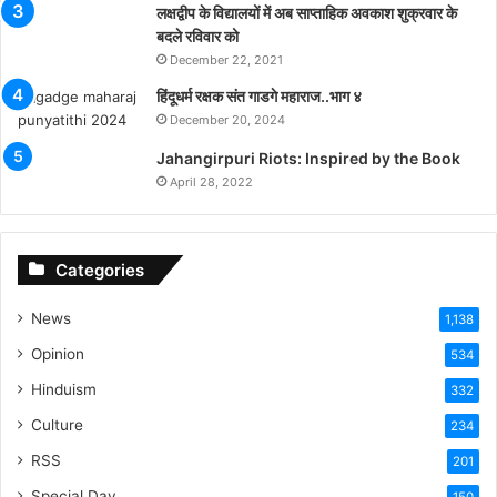
लक्षद्वीप के विद्यालयों में अब साप्ताहिक अवकाश शुक्रवार के
बदले रविवार को
December 22, 2021
हिंदूधर्म रक्षक संत गाडगे महाराज..भाग ४
December 20, 2024
Jahangirpuri Riots: Inspired by the Book
April 28, 2022
Categories
News
1,138
Opinion
534
Hinduism
332
Culture
234
RSS
201
Special Day