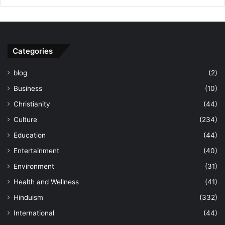
Categories
blog
(2)
Business
(10)
Christianity
(44)
Culture
(234)
Education
(44)
Entertainment
(40)
Environment
(31)
Health and Wellness
(41)
Hinduism
(332)
International
(44)