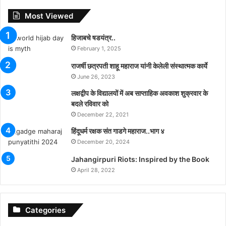
Most Viewed
हिजाबचे षडयंत्र..
February 1, 2025
राजर्षी छत्रपती शाहू महाराज यांनी केलेली संस्थात्मक कार्ये
June 26, 2023
लक्षद्वीप के विद्यालयों में अब साप्ताहिक अवकाश शुक्रवार के
बदले रविवार को
December 22, 2021
हिंदूधर्म रक्षक संत गाडगे महाराज..भाग ४
December 20, 2024
Jahangirpuri Riots: Inspired by the Book
April 28, 2022
Categories