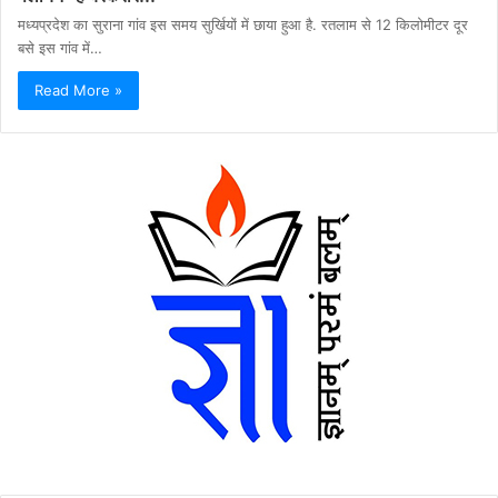
मध्यप्रदेश का सुराना गांव इस समय सुर्खियों में छाया हुआ है. रतलाम से 12 किलोमीटर दूर
बसे इस गांव में…
Read More »