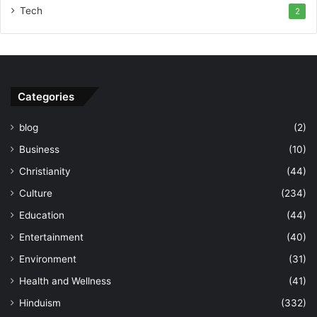
Tech
2
Categories
blog
(2)
Business
(10)
Christianity
(44)
Culture
(234)
Education
(44)
Entertainment
(40)
Environment
(31)
Health and Wellness
(41)
Hinduism
(332)