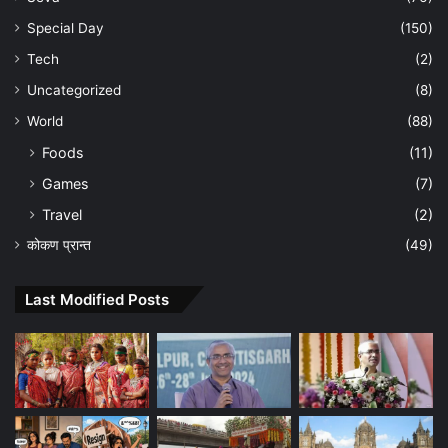
Special Day
(150)
Tech
(2)
Uncategorized
(8)
World
(88)
Foods
(11)
Games
(7)
Travel
(2)
कोकण प्रान्त
(49)
Last Modified Posts