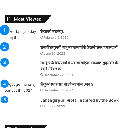
Most Viewed
हिजाबचे षडयंत्र..
February 1, 2025
राजर्षी छत्रपती शाहू महाराज यांनी केलेली संस्थात्मक कार्ये
June 26, 2023
लक्षद्वीप के विद्यालयों में अब साप्ताहिक अवकाश शुक्रवार के
बदले रविवार को
December 22, 2021
हिंदूधर्म रक्षक संत गाडगे महाराज..भाग ४
December 20, 2024
Jahangirpuri Riots: Inspired by the Book
April 28, 2022