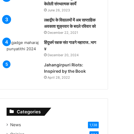
केलेली संस्थात्मक कार्ये
June 26, 2023
लक्षद्वीप के विद्यालयों में अब साप्ताहिक
अवकाश शुक्रवार के बदले रविवार को
December 22, 2021
हिंदूधर्म रक्षक संत गाडगे महाराज..भाग
४
December 20, 2024
Jahangirpuri Riots:
Inspired by the Book
April 28, 2022
Categories
News
1,138