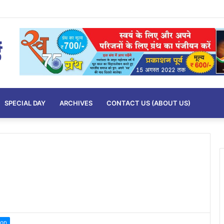
SPECIAL DAY
ARCHIVES
CONTACT US (ABOUT US)
ion