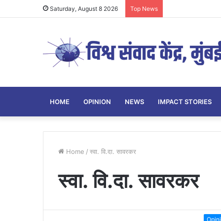
Saturday, August 8 2026
Top News
HOME
OPINION
NEWS
IMPACT STORIES
Home
/
स्वा. वि.दा. सावरकर
स्वा. वि.दा. सावरकर
Opin