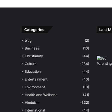
Categories
Last M
blog
(2)
Business
(10)
Christianity
(44)
Culture
(234)
Education
(44)
Entertainment
(40)
Environment
(31)
Health and Wellness
(41)
Hinduism
(332)
International
(44)