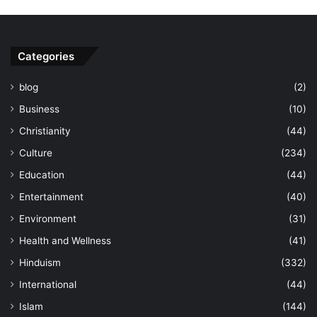
Categories
blog
(2)
Business
(10)
Christianity
(44)
Culture
(234)
Education
(44)
Entertainment
(40)
Environment
(31)
Health and Wellness
(41)
Hinduism
(332)
International
(44)
Islam
(144)