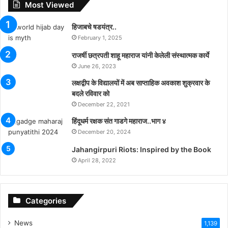
Most Viewed
हिजाबचे षडयंत्र..
February 1, 2025
राजर्षी छत्रपती शाहू महाराज यांनी केलेली संस्थात्मक कार्ये
June 26, 2023
लक्षद्वीप के विद्यालयों में अब साप्ताहिक अवकाश शुक्रवार के
बदले रविवार को
December 22, 2021
हिंदूधर्म रक्षक संत गाडगे महाराज..भाग ४
December 20, 2024
Jahangirpuri Riots: Inspired by the Book
April 28, 2022
Categories
News
1,139