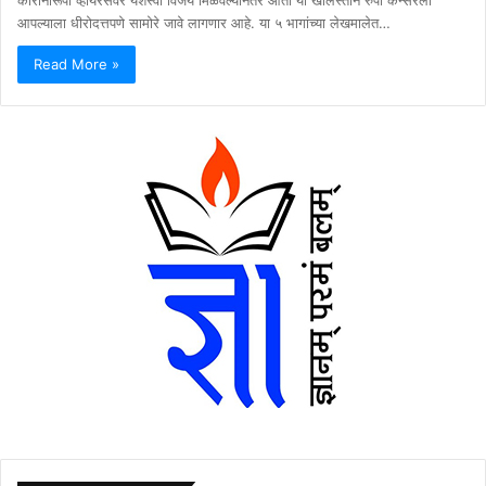
आपल्याला धीरोदत्तपणे सामोरे जावे लागणार आहे. या ५ भागांच्या लेखमालेत…
Read More »