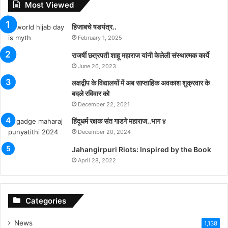
Most Viewed
हिजाबचे षडयंत्र..
February 1, 2025
राजर्षी छत्रपती शाहू महाराज यांनी केलेली संस्थात्मक कार्ये
June 26, 2023
लक्षद्वीप के विद्यालयों में अब साप्ताहिक अवकाश शुक्रवार के
बदले रविवार को
December 22, 2021
हिंदूधर्म रक्षक संत गाडगे महाराज..भाग ४
December 20, 2024
Jahangirpuri Riots: Inspired by the Book
April 28, 2022
Categories
News
1,138