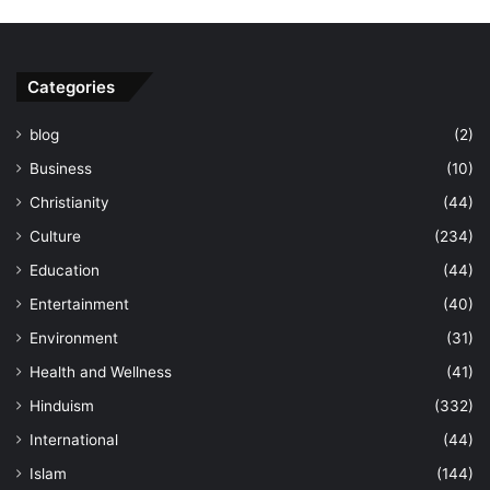
Categories
blog
(2)
Business
(10)
Christianity
(44)
Culture
(234)
Education
(44)
Entertainment
(40)
Environment
(31)
Health and Wellness
(41)
Hinduism
(332)
International
(44)
Islam
(144)