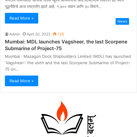
युद्धनौकेचे आज राष्ट्रार्पण झाले आहे. १,७०० जवान आणि ३० विमाने…
Read More »
News
Admin
April 20, 2022
725
Mumbai: MDL launches Vagsheer, the last Scorpene
Submarine of Project-75
Mumbai : Mazagon Dock Shipbuilders Limited (MDL) has launched
‘Vagsheer’- the sixth and the last Scorpene Submarine of Project-
75 on…
Read More »