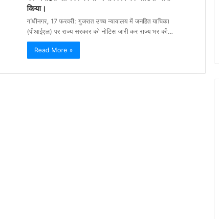
किया।
गांधीनगर, 17 फरवरी: गुजरात उच्च न्यायालय में जनहित याचिका
(पीआईएल) पर राज्य सरकार को नोटिस जारी कर राज्य भर की…
Read More »