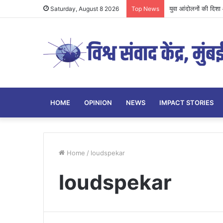
युवा आंदोलनों की दिशा औ
Saturday, August 8 2026
Top News
HOME
OPINION
NEWS
IMPACT STORIES
Home
/
loudspekar
loudspekar