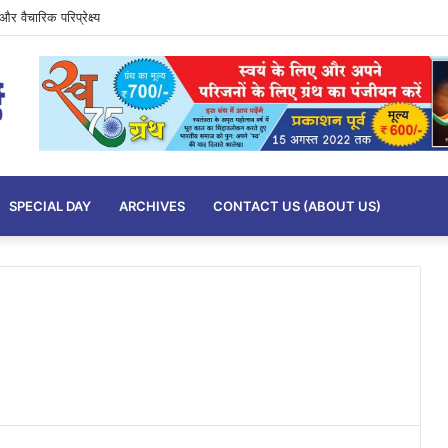
र वैचारिक परिप्रेक्ष्य
SPECIAL DAY
ARCHIVES
CONTACT US (ABOUT US)