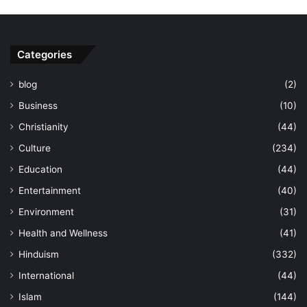
Categories
blog
(2)
Business
(10)
Christianity
(44)
Culture
(234)
Education
(44)
Entertainment
(40)
Environment
(31)
Health and Wellness
(41)
Hinduism
(332)
International
(44)
Islam
(144)