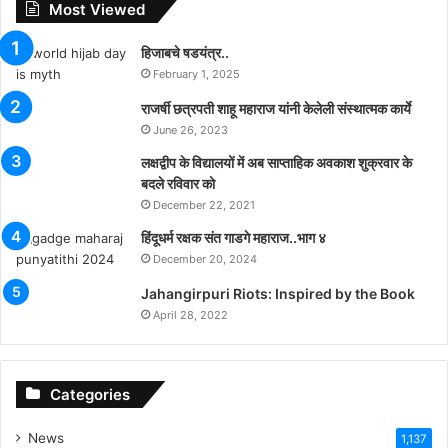
Most Viewed
हिजाबचे षडयंत्र..
February 1, 2025
राजर्षी छत्रपती शाहू महाराज यांनी केलेली संस्थात्मक कार्ये
June 26, 2023
लक्षद्वीप के विद्यालयों में अब साप्ताहिक अवकाश शुक्रवार के
बदले रविवार को
December 22, 2021
हिंदूधर्म रक्षक संत गाडगे महाराज..भाग ४
December 20, 2024
Jahangirpuri Riots: Inspired by the Book
April 28, 2022
Categories
News
1,137